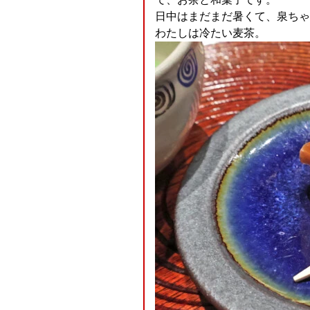
日中はまだまだ暑くて、泉ちゃ
わたしは冷たい麦茶。