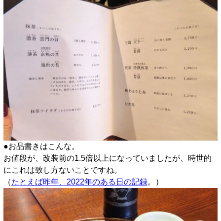
●お品書きはこんな。
お値段が、改装前の1.5倍以上になっていましたが、時世的
にこれは致し方ないことですね。
（
たとえば昨年、2022年のある日の記録
。）