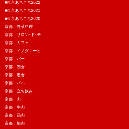
■東京あちこち2022
■東京あちこち2021
■東京あちこち2020
京都 野菜料理
京都 サロン･ド･テ
京都 カフェ
京都 イノダコーヒ
京都 バー
京都 朝食
京都 定食
京都 バル
京都 立ち飲み
京都 肉
京都 牛肉
京都 鶏肉
京都 鴨肉