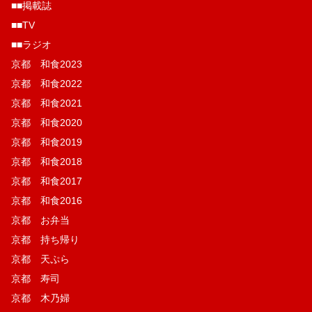
■■掲載誌
■■TV
■■ラジオ
京都 和食2023
京都 和食2022
京都 和食2021
京都 和食2020
京都 和食2019
京都 和食2018
京都 和食2017
京都 和食2016
京都 お弁当
京都 持ち帰り
京都 天ぷら
京都 寿司
京都 木乃婦