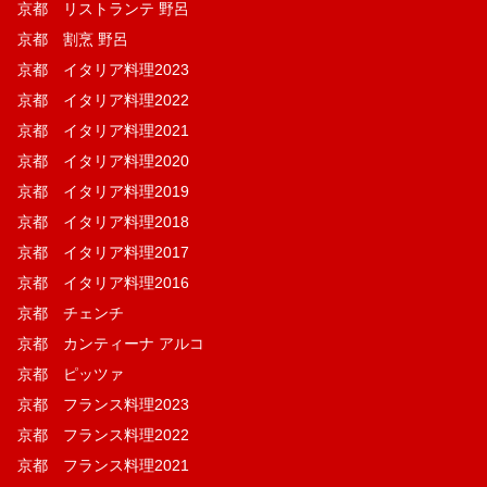
京都 リストランテ 野呂
京都 割烹 野呂
京都 イタリア料理2023
京都 イタリア料理2022
京都 イタリア料理2021
京都 イタリア料理2020
京都 イタリア料理2019
京都 イタリア料理2018
京都 イタリア料理2017
京都 イタリア料理2016
京都 チェンチ
京都 カンティーナ アルコ
京都 ピッツァ
京都 フランス料理2023
京都 フランス料理2022
京都 フランス料理2021