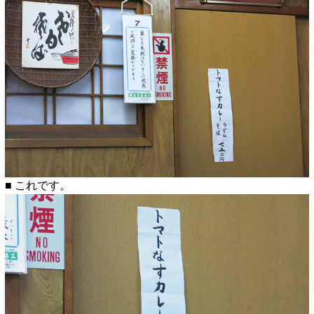
■ これです。