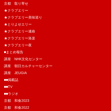
京都 取り寄せ
★クラブエリー
★クラブエリー美味巡り
★とりよせエリー
★クラブエリー連絡
★クラブエリー洛楽
★クラブエリー夜
■まとめ報告
講座 NHK文化センター
講座 朝日カルチャーセンター
講座 JEUGIA
■■掲載誌
■■TV
■■ラジオ
京都 和食2023
京都 和食2022