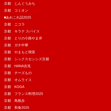
京都 じんぐうみち
京都 コミオン
■あれこれ話2025
京都 ニコラ
京都 キラナ スパイス
京都 とりの小路やま岸
京都 ガチ中華
京都 やまもと喫茶
京都 シックスセンシズ京都
京都 HANA吉兆
京都 チーズもの
京都 オムライス
京都 KOGA
京都 フランス料理2025
京都 鳥散歩
京都 和食2025