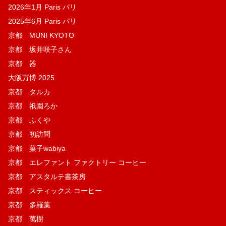
2026年1月 Paris パリ
2025年6月 Paris パリ
京都 MUNI KYOTO
京都 坂井咲子さん
京都 器
大阪万博 2025
京都 タルカ
京都 祇園ろか
京都 ふくや
京都 初訪問
京都 菓子wabiya
京都 エレファント ファクトリー コーヒー
京都 アスタルテ書茶房
京都 スティックス コーヒー
京都 多羅葉
京都 萬樹