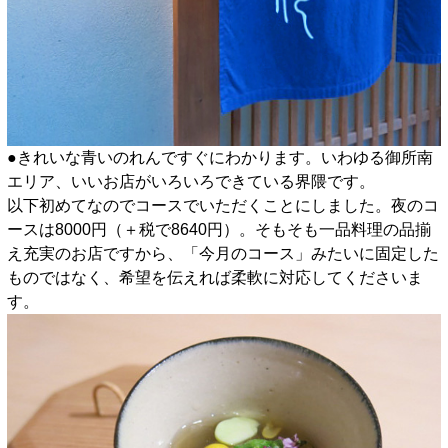
●きれいな青いのれんですぐにわかります。いわゆる御所南
エリア、いいお店がいろいろできている界隈です。
以下初めてなのでコースでいただくことにしました。夜のコ
ースは8000円（＋税で8640円）。そもそも一品料理の品揃
え充実のお店ですから、「今月のコース」みたいに固定した
ものではなく、希望を伝えれば柔軟に対応してくださいま
す。