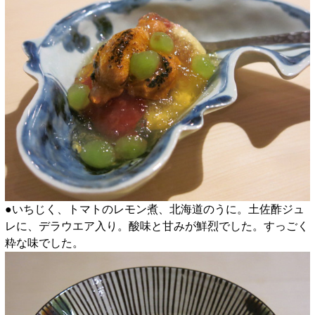
●いちじく、トマトのレモン煮、北海道のうに。土佐酢ジュ
レに、デラウエア入り。酸味と甘みが鮮烈でした。すっごく
粋な味でした。