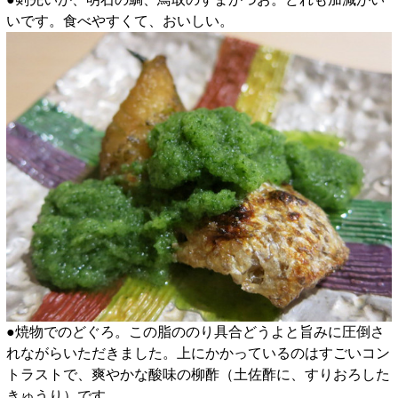
いです。食べやすくて、おいしい。
●焼物でのどぐろ。この脂ののり具合どうよと旨みに圧倒さ
れながらいただきました。上にかかっているのはすごいコン
トラストで、爽やかな酸味の柳酢（土佐酢に、すりおろした
きゅうり）です。