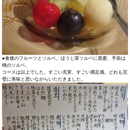
●食後のフルーツとソルベ。ほうじ茶ソルベに黒蜜、手前は
桃のソルベ。
コースは以上でした。すごい充実、すごい満足感。どれも完
璧に美味と思いながらいただきました。