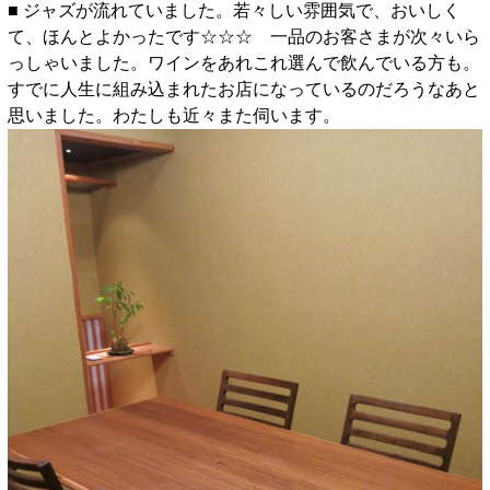
■ ジャズが流れていました。若々しい雰囲気で、おいしく
て、ほんとよかったです☆☆☆ 一品のお客さまが次々いら
っしゃいました。ワインをあれこれ選んで飲んでいる方も。
すでに人生に組み込まれたお店になっているのだろうなあと
思いました。わたしも近々また伺います。