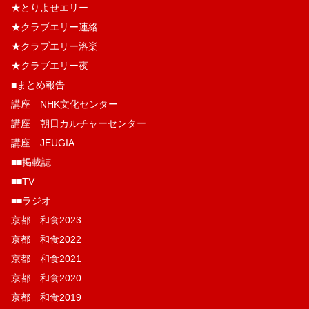
★とりよせエリー
★クラブエリー連絡
★クラブエリー洛楽
★クラブエリー夜
■まとめ報告
講座 NHK文化センター
講座 朝日カルチャーセンター
講座 JEUGIA
■■掲載誌
■■TV
■■ラジオ
京都 和食2023
京都 和食2022
京都 和食2021
京都 和食2020
京都 和食2019