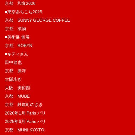
京都 和食2026
■東京あちこち2025
京都 SUNNY GEORGE COFFEE
京都 漬物
■美術展 個展
京都 ROBYN
■キティさん
田中達也
京都 廣澤
大阪歩き
大阪 美術館
京都 MUBE
京都 麩屋町のざき
2026年1月 Paris パリ
2025年6月 Paris パリ
京都 MUNI KYOTO