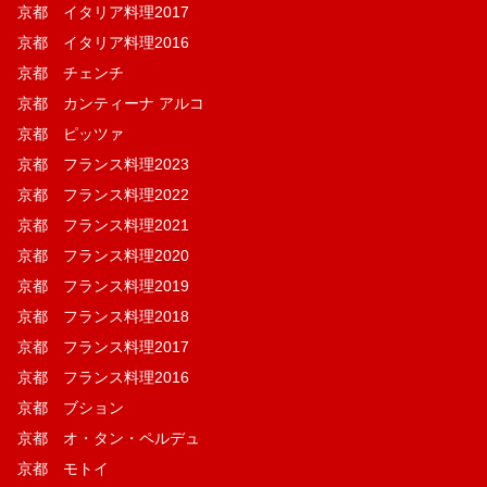
京都 イタリア料理2017
京都 イタリア料理2016
京都 チェンチ
京都 カンティーナ アルコ
京都 ピッツァ
京都 フランス料理2023
京都 フランス料理2022
京都 フランス料理2021
京都 フランス料理2020
京都 フランス料理2019
京都 フランス料理2018
京都 フランス料理2017
京都 フランス料理2016
京都 ブション
京都 オ・タン・ペルデュ
京都 モトイ