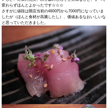
変わらずほんとよかったです☆☆☆
さすがに値段は開店当初の4800円から7000円になっていま
したが（ほんと食材が高騰したし）、価値あるなおいしいな
と思っていただきました。