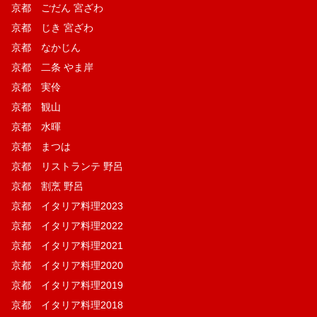
京都 ごだん 宮ざわ
京都 じき 宮ざわ
京都 なかじん
京都 二条 やま岸
京都 実伶
京都 観山
京都 水暉
京都 まつは
京都 リストランテ 野呂
京都 割烹 野呂
京都 イタリア料理2023
京都 イタリア料理2022
京都 イタリア料理2021
京都 イタリア料理2020
京都 イタリア料理2019
京都 イタリア料理2018