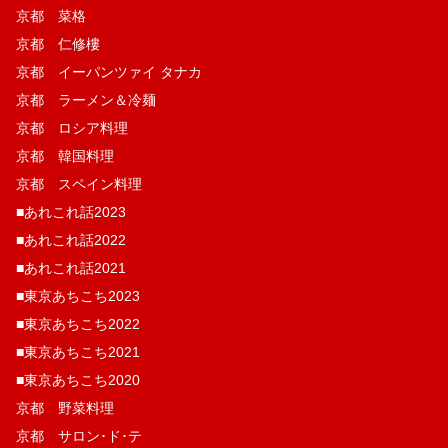
京都 菜格
京都 仁修樓
京都 イーパンツァイ タナカ
京都 ラーメン＆冷麺
京都 ロシア料理
京都 韓国料理
京都 スペイン料理
■あれこれ話2023
■あれこれ話2022
■あれこれ話2021
■東京あちこち2023
■東京あちこち2022
■東京あちこち2021
■東京あちこち2020
京都 野菜料理
京都 サロン･ド･テ