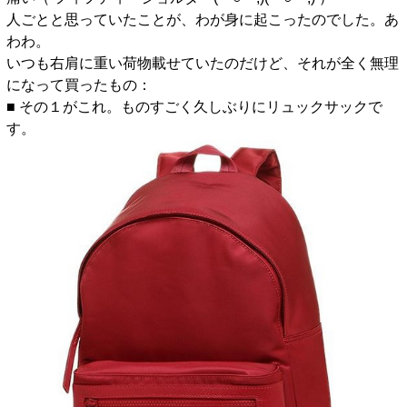
人ごとと思っていたことが、わが身に起こったのでした。あ
わわ。
いつも右肩に重い荷物載せていたのだけど、それが全く無理
になって買ったもの：
■ その１がこれ。ものすごく久しぶりにリュックサックで
す。