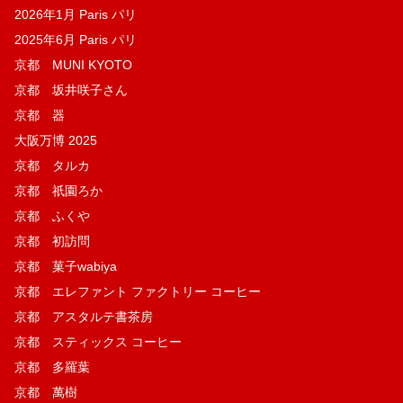
2026年1月 Paris パリ
2025年6月 Paris パリ
京都 MUNI KYOTO
京都 坂井咲子さん
京都 器
大阪万博 2025
京都 タルカ
京都 祇園ろか
京都 ふくや
京都 初訪問
京都 菓子wabiya
京都 エレファント ファクトリー コーヒー
京都 アスタルテ書茶房
京都 スティックス コーヒー
京都 多羅葉
京都 萬樹