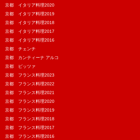
京都 イタリア料理2020
京都 イタリア料理2019
京都 イタリア料理2018
京都 イタリア料理2017
京都 イタリア料理2016
京都 チェンチ
京都 カンティーナ アルコ
京都 ピッツァ
京都 フランス料理2023
京都 フランス料理2022
京都 フランス料理2021
京都 フランス料理2020
京都 フランス料理2019
京都 フランス料理2018
京都 フランス料理2017
京都 フランス料理2016