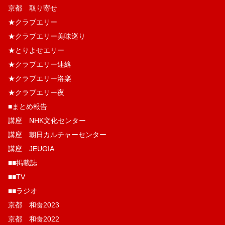
京都 取り寄せ
★クラブエリー
★クラブエリー美味巡り
★とりよせエリー
★クラブエリー連絡
★クラブエリー洛楽
★クラブエリー夜
■まとめ報告
講座 NHK文化センター
講座 朝日カルチャーセンター
講座 JEUGIA
■■掲載誌
■■TV
■■ラジオ
京都 和食2023
京都 和食2022