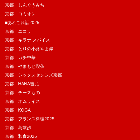
京都 じんぐうみち
京都 コミオン
■あれこれ話2025
京都 ニコラ
京都 キラナ スパイス
京都 とりの小路やま岸
京都 ガチ中華
京都 やまもと喫茶
京都 シックスセンシズ京都
京都 HANA吉兆
京都 チーズもの
京都 オムライス
京都 KOGA
京都 フランス料理2025
京都 鳥散歩
京都 和食2025