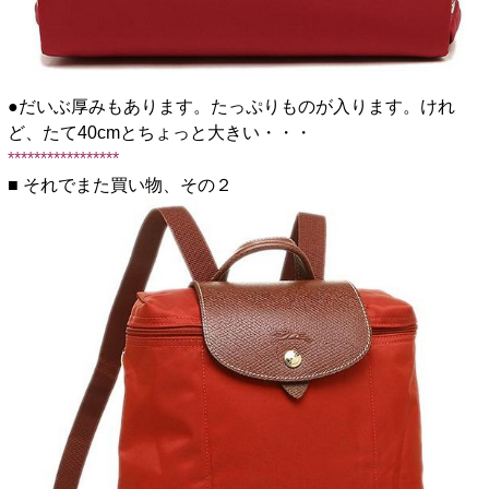
●だいぶ厚みもあります。たっぷりものが入ります。けれ
ど、たて40cmとちょっと大きい・・・
*****************
■ それでまた買い物、その２