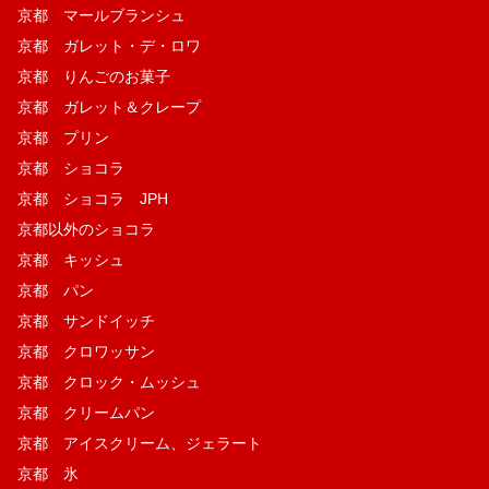
京都 マールブランシュ
京都 ガレット・デ・ロワ
京都 りんごのお菓子
京都 ガレット＆クレープ
京都 プリン
京都 ショコラ
京都 ショコラ JPH
京都以外のショコラ
京都 キッシュ
京都 パン
京都 サンドイッチ
京都 クロワッサン
京都 クロック・ムッシュ
京都 クリームパン
京都 アイスクリーム、ジェラート
京都 氷