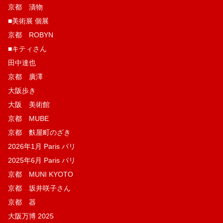
京都 漬物
■美術展 個展
京都 ROBYN
■キティさん
田中達也
京都 廣澤
大阪歩き
大阪 美術館
京都 MUBE
京都 麩屋町のざき
2026年1月 Paris パリ
2025年6月 Paris パリ
京都 MUNI KYOTO
京都 坂井咲子さん
京都 器
大阪万博 2025