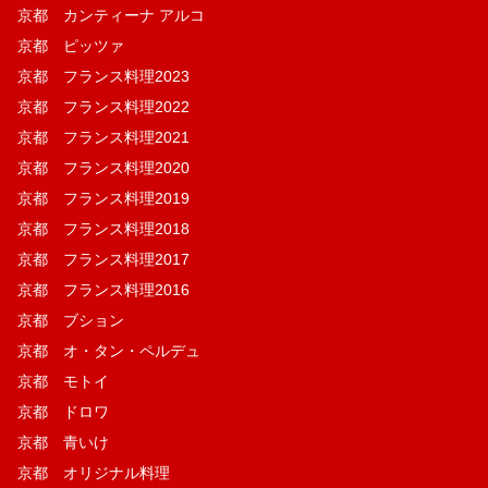
京都 カンティーナ アルコ
京都 ピッツァ
京都 フランス料理2023
京都 フランス料理2022
京都 フランス料理2021
京都 フランス料理2020
京都 フランス料理2019
京都 フランス料理2018
京都 フランス料理2017
京都 フランス料理2016
京都 ブション
京都 オ・タン・ペルデュ
京都 モトイ
京都 ドロワ
京都 青いけ
京都 オリジナル料理