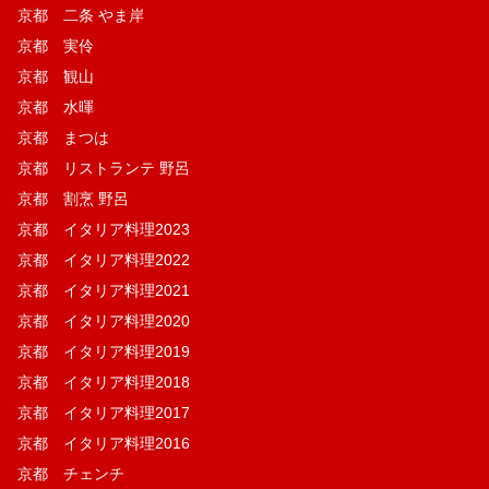
京都 二条 やま岸
京都 実伶
京都 観山
京都 水暉
京都 まつは
京都 リストランテ 野呂
京都 割烹 野呂
京都 イタリア料理2023
京都 イタリア料理2022
京都 イタリア料理2021
京都 イタリア料理2020
京都 イタリア料理2019
京都 イタリア料理2018
京都 イタリア料理2017
京都 イタリア料理2016
京都 チェンチ