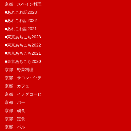
京都 スペイン料理
■あれこれ話2023
■あれこれ話2022
■あれこれ話2021
■東京あちこち2023
■東京あちこち2022
■東京あちこち2021
■東京あちこち2020
京都 野菜料理
京都 サロン･ド･テ
京都 カフェ
京都 イノダコーヒ
京都 バー
京都 朝食
京都 定食
京都 バル