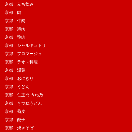
京都 立ち飲み
京都 肉
京都 牛肉
京都 鶏肉
京都 鴨肉
京都 シャルキュトリ
京都 フロマージュ
京都 ラオス料理
京都 湯葉
京都 おにぎり
京都 うどん
京都 仁王門 うね乃
京都 きつねうどん
京都 蕎麦
京都 餃子
京都 焼きそば