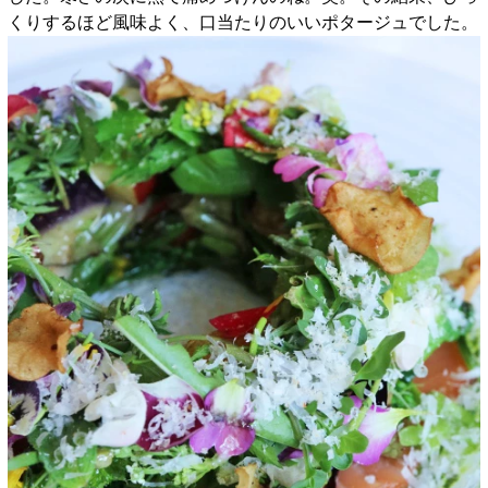
くりするほど風味よく、口当たりのいいポタージュでした。