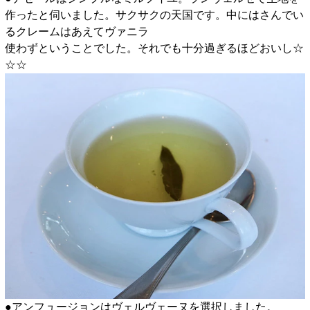
作ったと伺いました。サクサクの天国です。中にはさんでい
るクレームはあえてヴァニラ
使わずということでした。それでも十分過ぎるほどおいし☆
☆☆
●アンフュージョンはヴェルヴェーヌを選択しました。