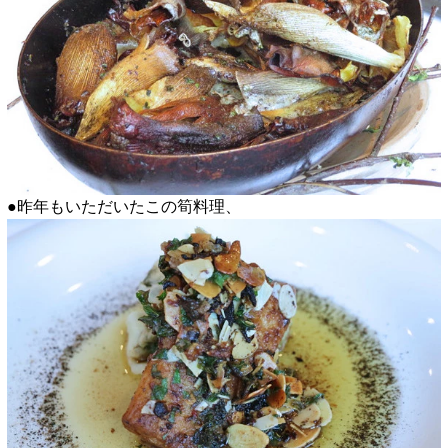
●昨年もいただいたこの筍料理、