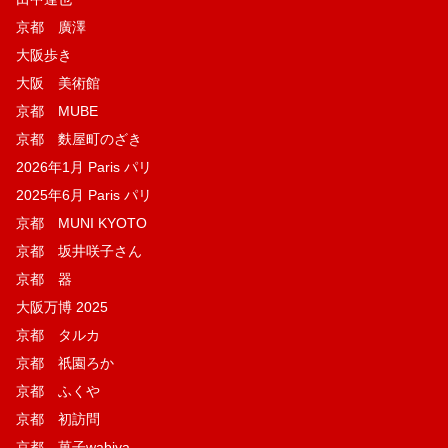
京都 廣澤
大阪歩き
大阪 美術館
京都 MUBE
京都 麩屋町のざき
2026年1月 Paris パリ
2025年6月 Paris パリ
京都 MUNI KYOTO
京都 坂井咲子さん
京都 器
大阪万博 2025
京都 タルカ
京都 祇園ろか
京都 ふくや
京都 初訪問
京都 菓子wabiya