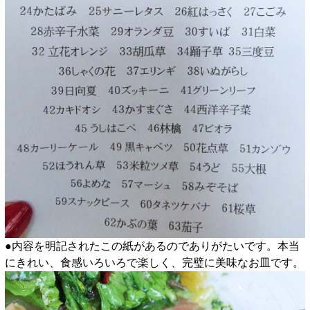
●内容を明記されたこの紙があるのでありがたいです。本当
にきれい、食感いろいろで楽しく、完璧に美味なお皿です。