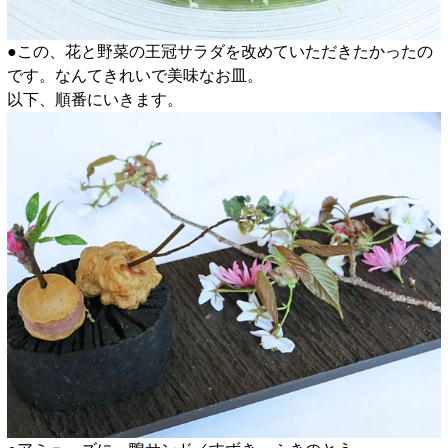
●この、花と野菜の王冠サラダを改めていただきたかったの
です。なんてきれいで美味なお皿。
以下、順番にいきます。