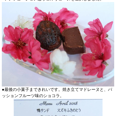
●最後の小菓子まできれいです。焼き立てマドレーヌと、パ
ッションフルーツ味のショコラ。