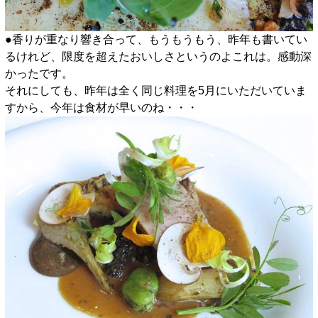
●香りが重なり響き合って、もうもうもう、昨年も書いてい
るけれど、限度を超えたおいしさというのよこれは。感動深
かったです。
それにしても、昨年は全く同じ料理を5月にいただいていま
すから、今年は食材が早いのね・・・