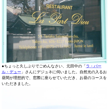
●ちょっと久しぶりでごめんなさい、元田中の「
ラ・パー
ル・デュー
」さんにデジュネに伺いました。自然光の入るお
昼間が理想的で、窓際に座らせていただき、お昼のコースを
いただきました。