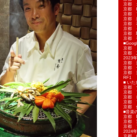
京都 
京都 
京都 
京都 
京都 
京都 
京都 
京都 
■Googl
京都 
京都 
2023年
京都 
京都 
京都 
RF1
■ い
京都 
京都 
京都 
京都 
京都 
■音楽
京都 
京都 
京都 
2024年
京都 