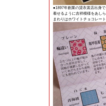
●1897年創業の貸衣裳店出
着せるように吉祥模様をあしら
まわりはホワイトチョコレート