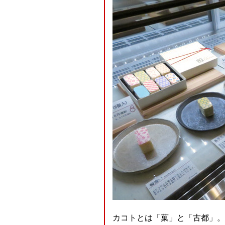
カコトとは「菓」と「古都」。