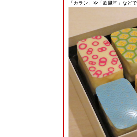
「カラン」や「欧風堂」などで