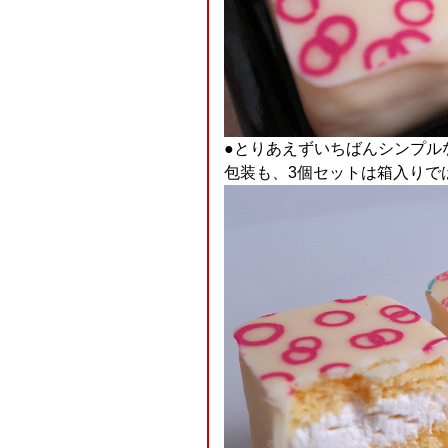
●とりあえずいちばんシンプルな
包装も、3個セットは箱入りで