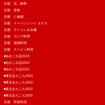
京都 京、静華
京都 菜格
京都 仁修樓
京都 イーパンツァイ タナカ
京都 ラーメン＆冷麺
京都 ロシア料理
京都 韓国料理
京都 スペイン料理
■あれこれ話2023
■あれこれ話2022
■あれこれ話2021
■東京あちこち2023
■東京あちこち2022
■東京あちこち2021
■東京あちこち2020
京都 野菜料理