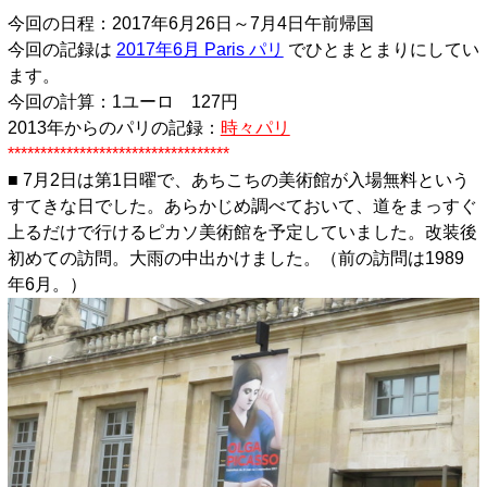
今回の日程：2017年6月26日～7月4日午前帰国
今回の記録は
2017年6月 Paris パリ
でひとまとまりにしてい
ます。
今回の計算：1ユーロ 127円
2013年からのパリの記録：
時々パリ
**********************************
■ 7月2日は第1日曜で、あちこちの美術館が入場無料という
すてきな日でした。あらかじめ調べておいて、道をまっすぐ
上るだけで行けるピカソ美術館を予定していました。改装後
初めての訪問。大雨の中出かけました。（前の訪問は1989
年6月。）