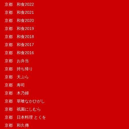
京都 和食2022
京都 和食2021
京都 和食2020
京都 和食2019
京都 和食2018
京都 和食2017
京都 和食2016
京都 お弁当
京都 持ち帰り
京都 天ぷら
京都 寿司
京都 木乃婦
京都 草喰なかひがし
京都 祇園にしむら
京都 日本料理 とくを
京都 和久傳