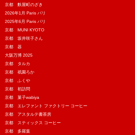
京都 麩屋町のざき
2026年1月 Paris パリ
2025年6月 Paris パリ
京都 MUNI KYOTO
京都 坂井咲子さん
京都 器
大阪万博 2025
京都 タルカ
京都 祇園ろか
京都 ふくや
京都 初訪問
京都 菓子wabiya
京都 エレファント ファクトリー コーヒー
京都 アスタルテ書茶房
京都 スティックス コーヒー
京都 多羅葉