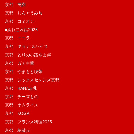
京都 萬樹
京都 じんぐうみち
京都 コミオン
■あれこれ話2025
京都 ニコラ
京都 キラナ スパイス
京都 とりの小路やま岸
京都 ガチ中華
京都 やまもと喫茶
京都 シックスセンシズ京都
京都 HANA吉兆
京都 チーズもの
京都 オムライス
京都 KOGA
京都 フランス料理2025
京都 鳥散歩