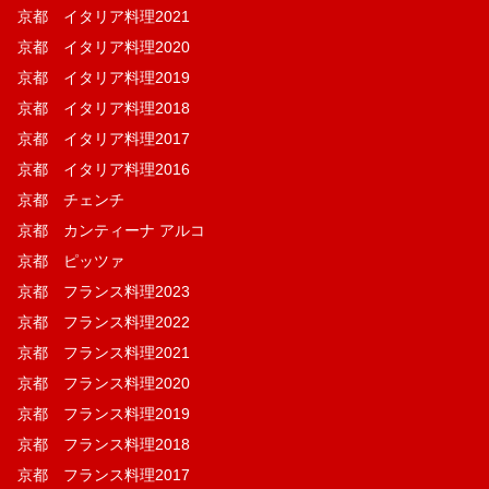
京都 イタリア料理2021
京都 イタリア料理2020
京都 イタリア料理2019
京都 イタリア料理2018
京都 イタリア料理2017
京都 イタリア料理2016
京都 チェンチ
京都 カンティーナ アルコ
京都 ピッツァ
京都 フランス料理2023
京都 フランス料理2022
京都 フランス料理2021
京都 フランス料理2020
京都 フランス料理2019
京都 フランス料理2018
京都 フランス料理2017