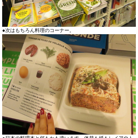
●次はもちろん料理のコーナー。