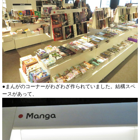
●まんがのコーナーがわざわざ作られていました。結構スペ
ースがあって、