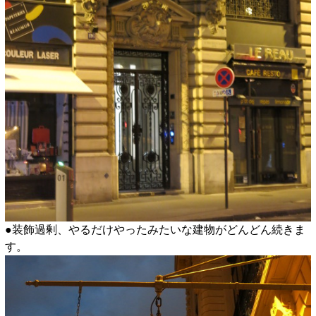
●装飾過剰、やるだけやったみたいな建物がどんどん続きま
す。