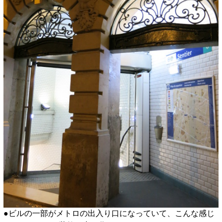
●ビルの一部がメトロの出入り口になっていて、こんな感じ