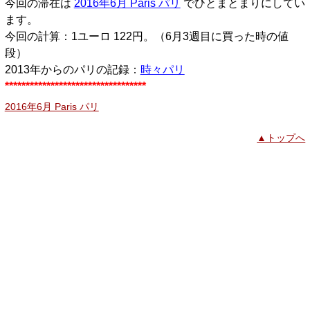
今回の滞在は
2016年6月 Paris パリ
でひとまとまりにしてい
ます。
今回の計算：1ユーロ 122円。（6月3週目に買った時の値
段）
2013年からのパリの記録：
時々パリ
**********************************
2016年6月 Paris パリ
▲トップへ