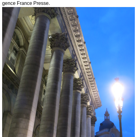
gence France Presse.