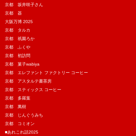
京都 坂井咲子さん
京都 器
大阪万博 2025
京都 タルカ
京都 祇園ろか
京都 ふくや
京都 初訪問
京都 菓子wabiya
京都 エレファント ファクトリー コーヒー
京都 アスタルテ書茶房
京都 スティックス コーヒー
京都 多羅葉
京都 萬樹
京都 じんぐうみち
京都 コミオン
■あれこれ話2025