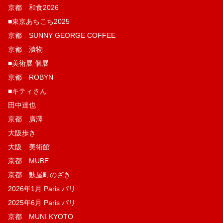
京都 和食2026
■東京あちこち2025
京都 SUNNY GEORGE COFFEE
京都 漬物
■美術展 個展
京都 ROBYN
■キティさん
田中達也
京都 廣澤
大阪歩き
大阪 美術館
京都 MUBE
京都 麩屋町のざき
2026年1月 Paris パリ
2025年6月 Paris パリ
京都 MUNI KYOTO