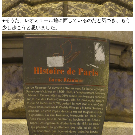
●そうだ、レオミュール通に面しているのだと気づき、もう
少し歩こうと思いました。