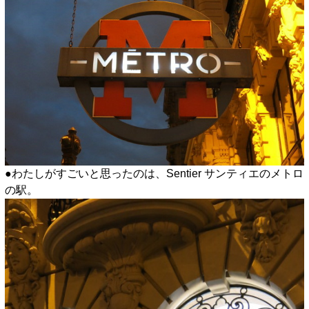
●わたしがすごいと思ったのは、Sentier サンティエのメトロ
の駅。