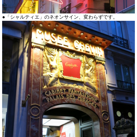
●「シャルティエ」のネオンサイン、変わらずです。