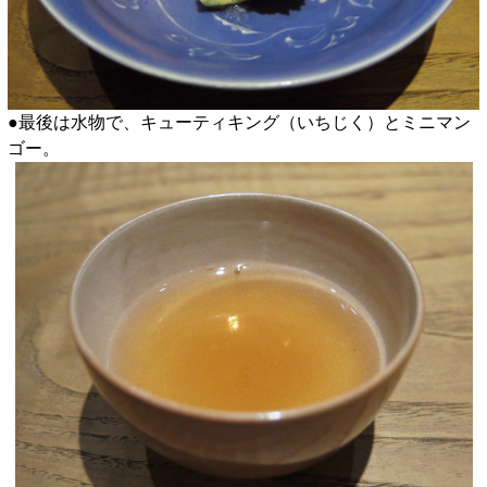
●最後は水物で、キューティキング（いちじく）とミニマン
ゴー。