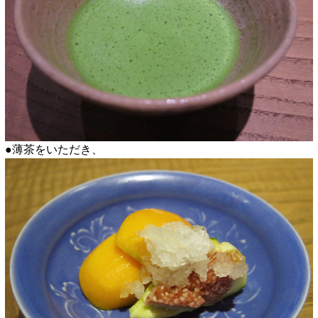
●薄茶をいただき、