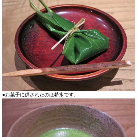
●お菓子に供されたのは希水です。