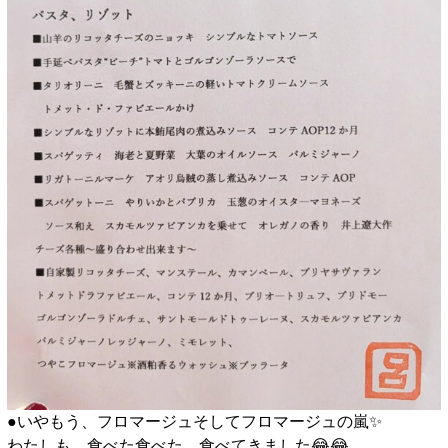
●いやもう、フロマージュそしてフロマージュの嵐✨️
わたしも、食べた食べた、食べてきました😂😂