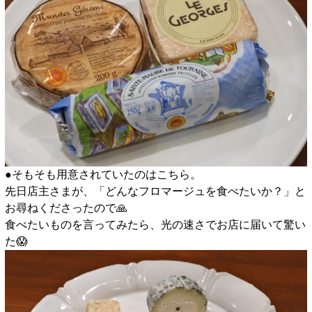
●そもそも用意されていたのはこちら。
先日店主さまが、「どんなフロマージュを食べたいか？」と
お尋ねくださったので🙏
食べたいものを言ってみたら、光の速さでお店に届いて驚い
た😱