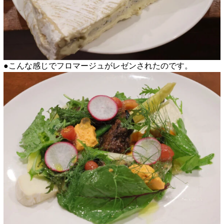
●こんな感じでフロマージュがレゼンされたのです。