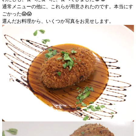
通常メニューの他に、これらが用意されたのです。本当にす
ごかった😱😱
選んだお料理から、いくつか写真をお見せします。