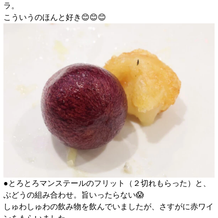
ラ。
こういうのほんと好き😊😊😊
●とろとろマンステールのフリット（２切れもらった）と、
ぶどうの組み合わせ。旨いったらない😱
しゅわしゅわの飲み物を飲んでいましたが、さすがに赤ワイ