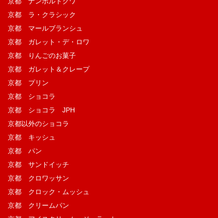
京都 ナンポルトクワ
京都 ラ・クラシック
京都 マールブランシュ
京都 ガレット・デ・ロワ
京都 りんごのお菓子
京都 ガレット＆クレープ
京都 プリン
京都 ショコラ
京都 ショコラ JPH
京都以外のショコラ
京都 キッシュ
京都 パン
京都 サンドイッチ
京都 クロワッサン
京都 クロック・ムッシュ
京都 クリームパン