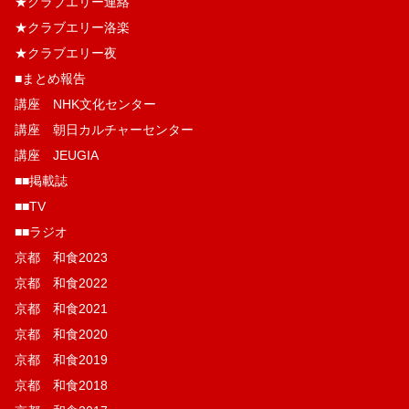
★クラブエリー連絡
★クラブエリー洛楽
★クラブエリー夜
■まとめ報告
講座 NHK文化センター
講座 朝日カルチャーセンター
講座 JEUGIA
■■掲載誌
■■TV
■■ラジオ
京都 和食2023
京都 和食2022
京都 和食2021
京都 和食2020
京都 和食2019
京都 和食2018