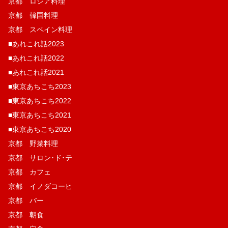
京都 ロシア料理
京都 韓国料理
京都 スペイン料理
■あれこれ話2023
■あれこれ話2022
■あれこれ話2021
■東京あちこち2023
■東京あちこち2022
■東京あちこち2021
■東京あちこち2020
京都 野菜料理
京都 サロン･ド･テ
京都 カフェ
京都 イノダコーヒ
京都 バー
京都 朝食