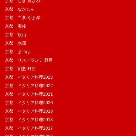
京都 じき 宮ざわ
京都 なかじん
京都 二条 やま岸
京都 実伶
京都 観山
京都 水暉
京都 まつは
京都 リストランテ 野呂
京都 割烹 野呂
京都 イタリア料理2023
京都 イタリア料理2022
京都 イタリア料理2021
京都 イタリア料理2020
京都 イタリア料理2019
京都 イタリア料理2018
京都 イタリア料理2017