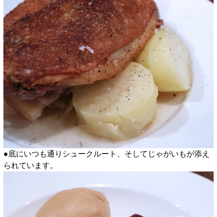
●底にいつも通りシュークルート、そしてじゃがいもが添え
られています。