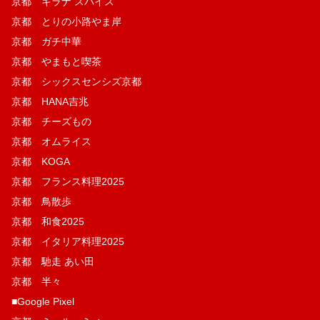
京都 キラナ スパイス
京都 とりの小路やま岸
京都 ガチ中華
京都 やまもと喫茶
京都 シックスセンシズ京都
京都 HANA吉兆
京都 チーズもの
京都 オムライス
京都 KOGA
京都 フランス料理2025
京都 鳥散歩
京都 和食2025
京都 イタリア料理2025
京都 馳走 あい田
京都 半々
■Google Pixel