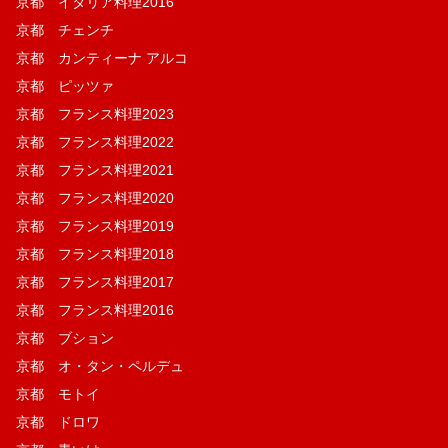
京都 イタリア料理2016
京都 チェンチ
京都 カンティーナ アルコ
京都 ピッツァ
京都 フランス料理2023
京都 フランス料理2022
京都 フランス料理2021
京都 フランス料理2020
京都 フランス料理2019
京都 フランス料理2018
京都 フランス料理2017
京都 フランス料理2016
京都 ブション
京都 オ・タン・ペルデュ
京都 モトイ
京都 ドロワ