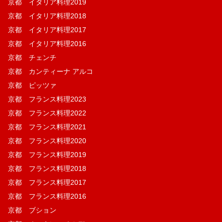
京都 イタリア料理2019
京都 イタリア料理2018
京都 イタリア料理2017
京都 イタリア料理2016
京都 チェンチ
京都 カンティーナ アルコ
京都 ピッツァ
京都 フランス料理2023
京都 フランス料理2022
京都 フランス料理2021
京都 フランス料理2020
京都 フランス料理2019
京都 フランス料理2018
京都 フランス料理2017
京都 フランス料理2016
京都 ブション