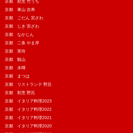
京都 割烹 竹うち
京都 東山 吉寿
京都 ごだん 宮ざわ
京都 じき 宮ざわ
京都 なかじん
京都 二条 やま岸
京都 実伶
京都 観山
京都 水暉
京都 まつは
京都 リストランテ 野呂
京都 割烹 野呂
京都 イタリア料理2023
京都 イタリア料理2022
京都 イタリア料理2021
京都 イタリア料理2020