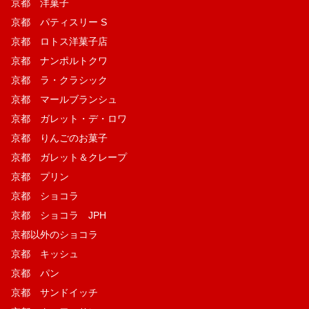
京都 洋菓子
京都 パティスリー S
京都 ロトス洋菓子店
京都 ナンポルトクワ
京都 ラ・クラシック
京都 マールブランシュ
京都 ガレット・デ・ロワ
京都 りんごのお菓子
京都 ガレット＆クレープ
京都 プリン
京都 ショコラ
京都 ショコラ JPH
京都以外のショコラ
京都 キッシュ
京都 パン
京都 サンドイッチ