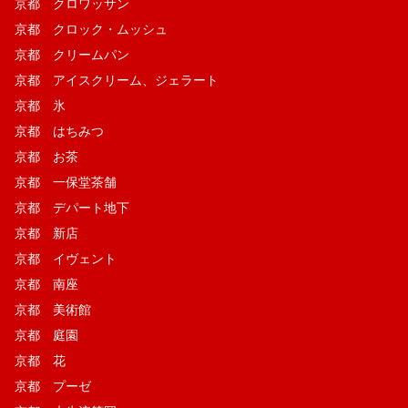
京都 クロワッサン
京都 クロック・ムッシュ
京都 クリームパン
京都 アイスクリーム、ジェラート
京都 氷
京都 はちみつ
京都 お茶
京都 一保堂茶舗
京都 デパート地下
京都 新店
京都 イヴェント
京都 南座
京都 美術館
京都 庭園
京都 花
京都 プーゼ