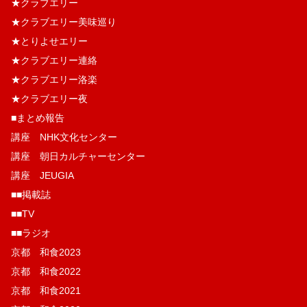
★クラブエリー
★クラブエリー美味巡り
★とりよせエリー
★クラブエリー連絡
★クラブエリー洛楽
★クラブエリー夜
■まとめ報告
講座 NHK文化センター
講座 朝日カルチャーセンター
講座 JEUGIA
■■掲載誌
■■TV
■■ラジオ
京都 和食2023
京都 和食2022
京都 和食2021