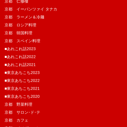
京都 仁修樓
京都 イーパンツァイ タナカ
京都 ラーメン＆冷麺
京都 ロシア料理
京都 韓国料理
京都 スペイン料理
■あれこれ話2023
■あれこれ話2022
■あれこれ話2021
■東京あちこち2023
■東京あちこち2022
■東京あちこち2021
■東京あちこち2020
京都 野菜料理
京都 サロン･ド･テ
京都 カフェ