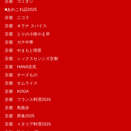
京都 コミオン
■あれこれ話2025
京都 ニコラ
京都 キラナ スパイス
京都 とりの小路やま岸
京都 ガチ中華
京都 やまもと喫茶
京都 シックスセンシズ京都
京都 HANA吉兆
京都 チーズもの
京都 オムライス
京都 KOGA
京都 フランス料理2025
京都 鳥散歩
京都 和食2025
京都 イタリア料理2025