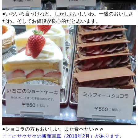
●いろいろ言うけれど、しかしおいしいわ。一級のおいしさ
だわ。そしてお値段が良心的だと思います。
●ショコラの方もおいしい。また食べたいｗｗ
ここにサクサクの断面写真（2018年2月）があります
。