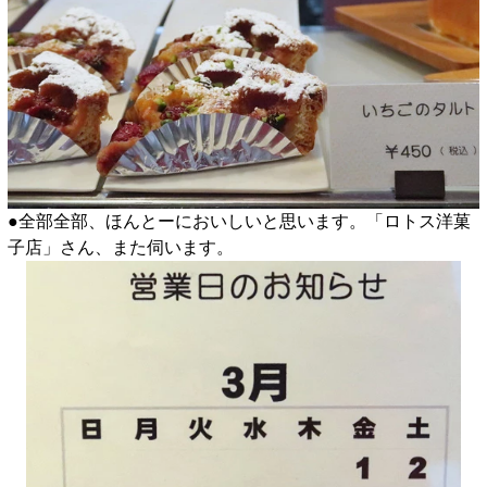
●全部全部、ほんとーにおいしいと思います。「ロトス洋菓
子店」さん、また伺います。