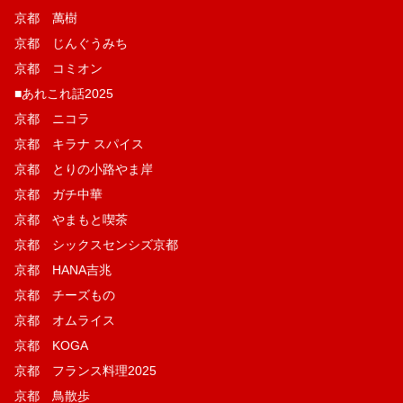
京都 萬樹
京都 じんぐうみち
京都 コミオン
■あれこれ話2025
京都 ニコラ
京都 キラナ スパイス
京都 とりの小路やま岸
京都 ガチ中華
京都 やまもと喫茶
京都 シックスセンシズ京都
京都 HANA吉兆
京都 チーズもの
京都 オムライス
京都 KOGA
京都 フランス料理2025
京都 鳥散歩