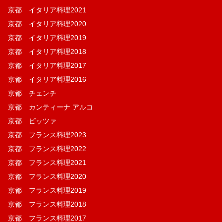
京都 イタリア料理2021
京都 イタリア料理2020
京都 イタリア料理2019
京都 イタリア料理2018
京都 イタリア料理2017
京都 イタリア料理2016
京都 チェンチ
京都 カンティーナ アルコ
京都 ピッツァ
京都 フランス料理2023
京都 フランス料理2022
京都 フランス料理2021
京都 フランス料理2020
京都 フランス料理2019
京都 フランス料理2018
京都 フランス料理2017