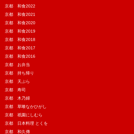
京都 和食2022
京都 和食2021
京都 和食2020
京都 和食2019
京都 和食2018
京都 和食2017
京都 和食2016
京都 お弁当
京都 持ち帰り
京都 天ぷら
京都 寿司
京都 木乃婦
京都 草喰なかひがし
京都 祇園にしむら
京都 日本料理 とくを
京都 和久傳