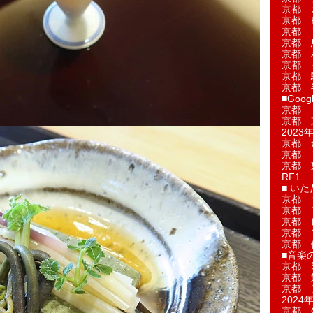
京都 
京都 
京都 
京都 
京都 
京都 
京都 
京都 
■Googl
京都 
京都 
2023年
京都 
京都 
京都 
RF1
■ い
京都 
京都 
京都 
京都 
京都 
■音楽
京都 
京都 
京都 
2024年
京都 