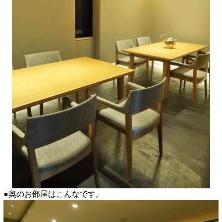
●奥のお部屋はこんなです。