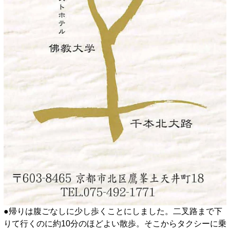
●帰りは腹ごなしに少し歩くことにしました。二叉路まで下
りて行くのに約10分のほどよい散歩。そこからタクシーに乗