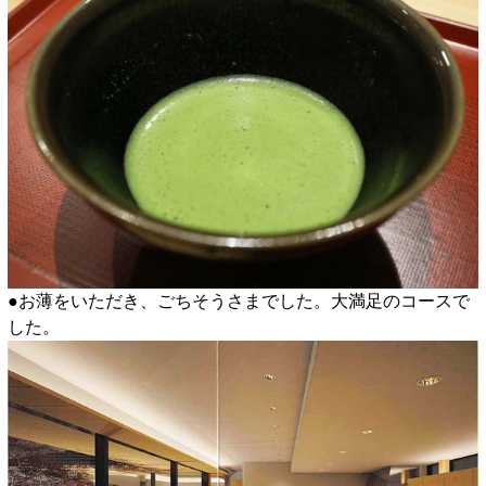
●お薄をいただき、ごちそうさまでした。大満足のコースで
した。