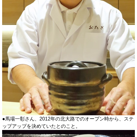
●馬場一彰さん、2012年の北大路でのオープン時から、ステ
ップアップを決めていたとのこと。