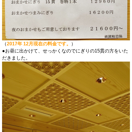
（
2017年 12月現在の料金です。
）
●お昼に出かけて、せっかくなのでにぎりの15貫の方をいた
だきました。