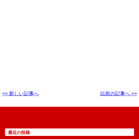
<< 新しい記事へ
以前の記事へ >>
最近の投稿