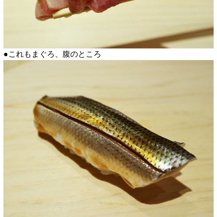
●これもまぐろ、腹のところ