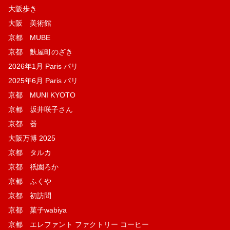
大阪歩き
大阪 美術館
京都 MUBE
京都 麩屋町のざき
2026年1月 Paris パリ
2025年6月 Paris パリ
京都 MUNI KYOTO
京都 坂井咲子さん
京都 器
大阪万博 2025
京都 タルカ
京都 祇園ろか
京都 ふくや
京都 初訪問
京都 菓子wabiya
京都 エレファント ファクトリー コーヒー