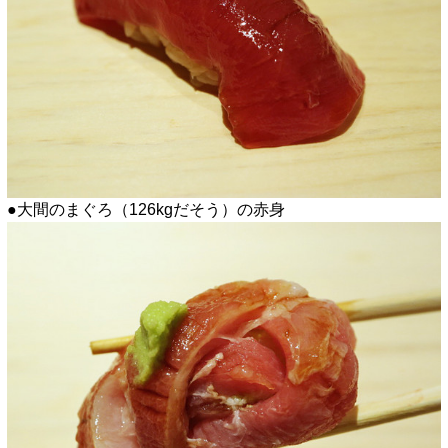
●大間のまぐろ（126kgだそう）の赤身