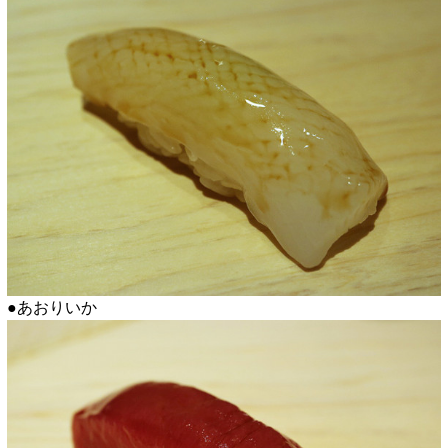
●あおりいか