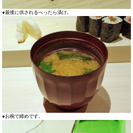
●最後に供されるべったら漬け。
●お椀で締めです。