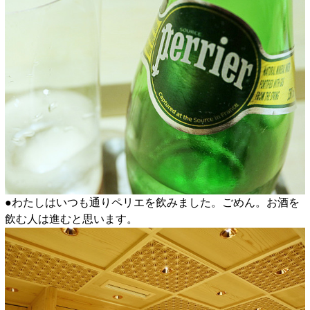
●わたしはいつも通りペリエを飲みました。ごめん。お酒を
飲む人は進むと思います。