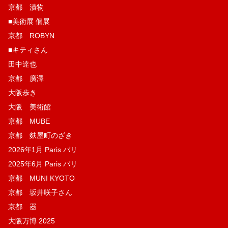
京都 漬物
■美術展 個展
京都 ROBYN
■キティさん
田中達也
京都 廣澤
大阪歩き
大阪 美術館
京都 MUBE
京都 麩屋町のざき
2026年1月 Paris パリ
2025年6月 Paris パリ
京都 MUNI KYOTO
京都 坂井咲子さん
京都 器
大阪万博 2025