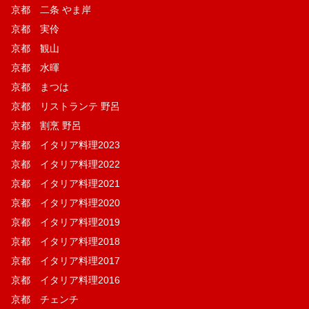
京都 二条 やま岸
京都 実伶
京都 観山
京都 水暉
京都 まつは
京都 リストランテ 野呂
京都 割烹 野呂
京都 イタリア料理2023
京都 イタリア料理2022
京都 イタリア料理2021
京都 イタリア料理2020
京都 イタリア料理2019
京都 イタリア料理2018
京都 イタリア料理2017
京都 イタリア料理2016
京都 チェンチ