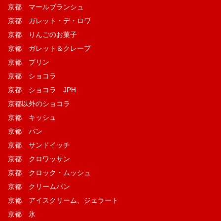
京都 マールブランシュ
京都 ガレット・デ・ロワ
京都 りんごのお菓子
京都 ガレット＆クレープ
京都 プリン
京都 ショコラ
京都 ショコラ JPH
京都以外のショコラ
京都 キッシュ
京都 パン
京都 サンドイッチ
京都 クロワッサン
京都 クロック・ムッシュ
京都 クリームパン
京都 アイスクリーム、ジェラート
京都 氷