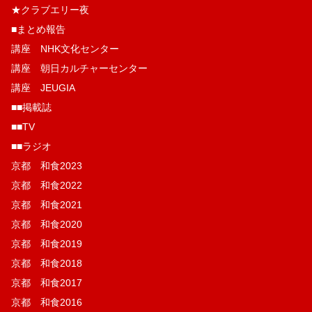
★クラブエリー夜
■まとめ報告
講座 NHK文化センター
講座 朝日カルチャーセンター
講座 JEUGIA
■■掲載誌
■■TV
■■ラジオ
京都 和食2023
京都 和食2022
京都 和食2021
京都 和食2020
京都 和食2019
京都 和食2018
京都 和食2017
京都 和食2016