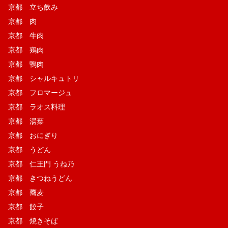
京都 立ち飲み
京都 肉
京都 牛肉
京都 鶏肉
京都 鴨肉
京都 シャルキュトリ
京都 フロマージュ
京都 ラオス料理
京都 湯葉
京都 おにぎり
京都 うどん
京都 仁王門 うね乃
京都 きつねうどん
京都 蕎麦
京都 餃子
京都 焼きそば