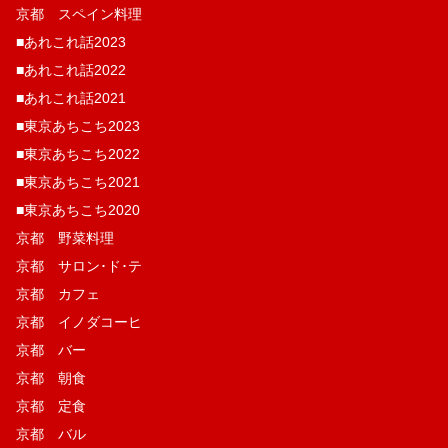
京都 スペイン料理
■あれこれ話2023
■あれこれ話2022
■あれこれ話2021
■東京あちこち2023
■東京あちこち2022
■東京あちこち2021
■東京あちこち2020
京都 野菜料理
京都 サロン･ド･テ
京都 カフェ
京都 イノダコーヒ
京都 バー
京都 朝食
京都 定食
京都 バル