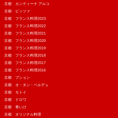
京都 カンティーナ アルコ
京都 ピッツァ
京都 フランス料理2023
京都 フランス料理2022
京都 フランス料理2021
京都 フランス料理2020
京都 フランス料理2019
京都 フランス料理2018
京都 フランス料理2017
京都 フランス料理2016
京都 ブション
京都 オ・タン・ペルデュ
京都 モトイ
京都 ドロワ
京都 青いけ
京都 オリジナル料理