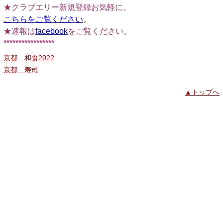
★クラブエリー新規登録お気軽に。
こちらをご覧ください
。
★速報は
facebook
をご覧ください。
*****************
京都 和食2022
京都 寿司
▲トップへ