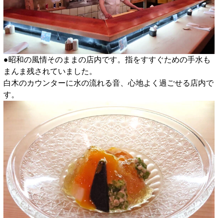
●昭和の風情そのままの店内です。指をすすぐための手水も
まんま残されていました。
白木のカウンターに水の流れる音、心地よく過ごせる店内で
す。