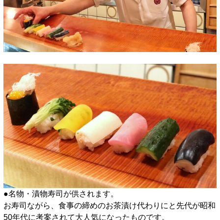
●名物・漬物寿司が供されます。
お寿司ながら、食事の締めのお茶漬け代わりにと先代が昭和
50年代に考案されて大人気になったものです。