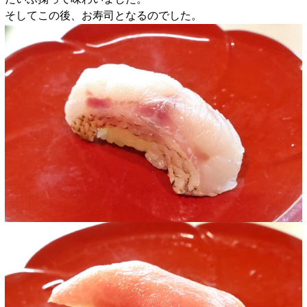
そしてこの後、お寿司となるのでした。