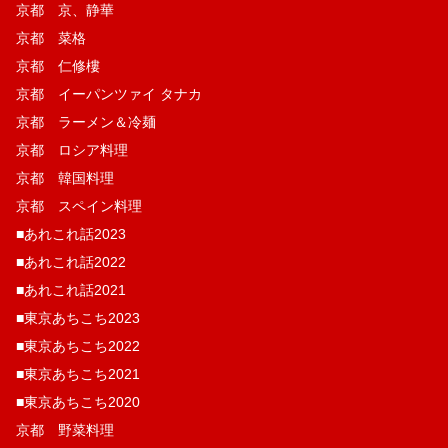
京都 京、静華
京都 菜格
京都 仁修樓
京都 イーパンツァイ タナカ
京都 ラーメン＆冷麺
京都 ロシア料理
京都 韓国料理
京都 スペイン料理
■あれこれ話2023
■あれこれ話2022
■あれこれ話2021
■東京あちこち2023
■東京あちこち2022
■東京あちこち2021
■東京あちこち2020
京都 野菜料理