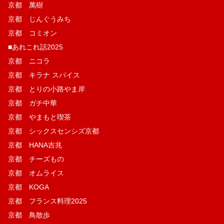
京都 萬樹
京都 じんぐうみち
京都 コミオン
■あれこれ話2025
京都 ニコラ
京都 キラナ スパイス
京都 とりの小路やま岸
京都 ガチ中華
京都 やまもと喫茶
京都 シックスセンシズ京都
京都 HANA吉兆
京都 チーズもの
京都 オムライス
京都 KOGA
京都 フランス料理2025
京都 鳥散歩