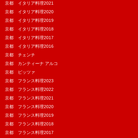
京都 イタリア料理2021
京都 イタリア料理2020
京都 イタリア料理2019
京都 イタリア料理2018
京都 イタリア料理2017
京都 イタリア料理2016
京都 チェンチ
京都 カンティーナ アルコ
京都 ピッツァ
京都 フランス料理2023
京都 フランス料理2022
京都 フランス料理2021
京都 フランス料理2020
京都 フランス料理2019
京都 フランス料理2018
京都 フランス料理2017