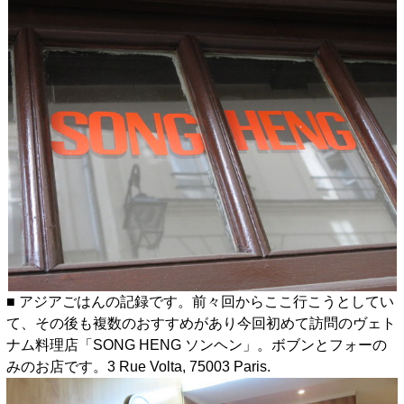
■ アジアごはんの記録です。前々回からここ行こうとしてい
て、その後も複数のおすすめがあり今回初めて訪問のヴェト
ナム料理店「SONG HENG ソンヘン」。ボブンとフォーの
みのお店です。3 Rue Volta, 75003 Paris.