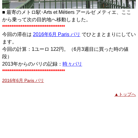
■ 最寄のメトロ駅･Arts et Métiers アールゼ メティエ、ここ
から乗って次の目的地へ移動しました。
**********************************
今回の滞在は
2016年6月 Paris パリ
でひとまとまりにしてい
ます。
今回の計算：1ユーロ 122円。（6月3週目に買った時の値
段）
2013年からのパリの記録：
時々パリ
**********************************
2016年6月 Paris パリ
▲トップへ