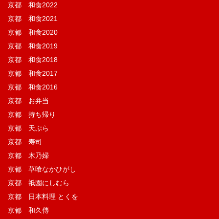
京都 和食2022
京都 和食2021
京都 和食2020
京都 和食2019
京都 和食2018
京都 和食2017
京都 和食2016
京都 お弁当
京都 持ち帰り
京都 天ぷら
京都 寿司
京都 木乃婦
京都 草喰なかひがし
京都 祇園にしむら
京都 日本料理 とくを
京都 和久傳