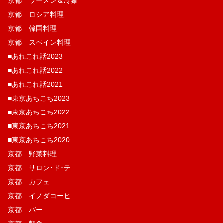
京都 ラーメン＆冷麺
京都 ロシア料理
京都 韓国料理
京都 スペイン料理
■あれこれ話2023
■あれこれ話2022
■あれこれ話2021
■東京あちこち2023
■東京あちこち2022
■東京あちこち2021
■東京あちこち2020
京都 野菜料理
京都 サロン･ド･テ
京都 カフェ
京都 イノダコーヒ
京都 バー