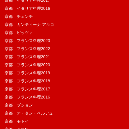
京都 イタリア料理2017
京都 イタリア料理2016
京都 チェンチ
京都 カンティーナ アルコ
京都 ピッツァ
京都 フランス料理2023
京都 フランス料理2022
京都 フランス料理2021
京都 フランス料理2020
京都 フランス料理2019
京都 フランス料理2018
京都 フランス料理2017
京都 フランス料理2016
京都 ブション
京都 オ・タン・ペルデュ
京都 モトイ