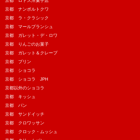
京都 ロトス洋菓子店
京都 ナンポルトクワ
京都 ラ・クラシック
京都 マールブランシュ
京都 ガレット・デ・ロワ
京都 りんごのお菓子
京都 ガレット＆クレープ
京都 プリン
京都 ショコラ
京都 ショコラ JPH
京都以外のショコラ
京都 キッシュ
京都 パン
京都 サンドイッチ
京都 クロワッサン
京都 クロック・ムッシュ