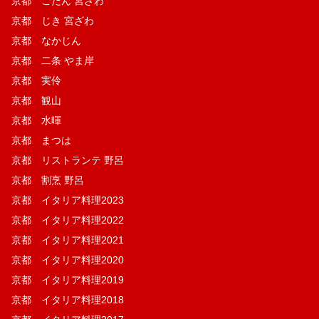
京都 ごだん 宮ざわ
京都 じき 宮ざわ
京都 なかじん
京都 二条 やま岸
京都 実伶
京都 観山
京都 水暉
京都 まつは
京都 リストランテ 野呂
京都 割烹 野呂
京都 イタリア料理2023
京都 イタリア料理2022
京都 イタリア料理2021
京都 イタリア料理2020
京都 イタリア料理2019
京都 イタリア料理2018