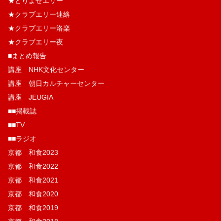
★とりよせエリー
★クラブエリー連絡
★クラブエリー洛楽
★クラブエリー夜
■まとめ報告
講座 NHK文化センター
講座 朝日カルチャーセンター
講座 JEUGIA
■■掲載誌
■■TV
■■ラジオ
京都 和食2023
京都 和食2022
京都 和食2021
京都 和食2020
京都 和食2019