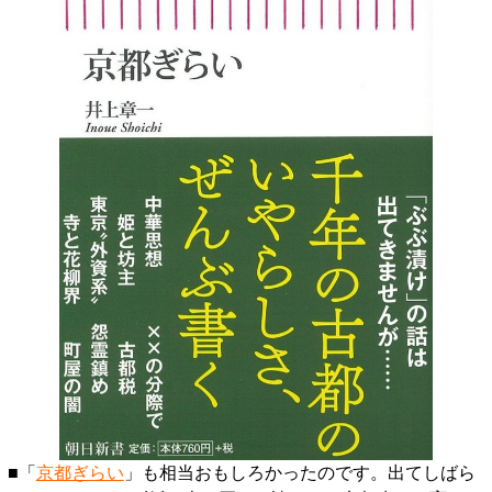
■「
京都ぎらい
」も相当おもしろかったのです。出てしばら