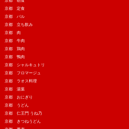
京都 朝食
京都 定食
京都 バル
京都 立ち飲み
京都 肉
京都 牛肉
京都 鶏肉
京都 鴨肉
京都 シャルキュトリ
京都 フロマージュ
京都 ラオス料理
京都 湯葉
京都 おにぎり
京都 うどん
京都 仁王門 うね乃
京都 きつねうどん