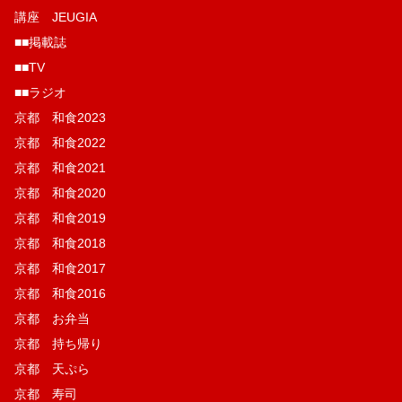
講座 JEUGIA
■■掲載誌
■■TV
■■ラジオ
京都 和食2023
京都 和食2022
京都 和食2021
京都 和食2020
京都 和食2019
京都 和食2018
京都 和食2017
京都 和食2016
京都 お弁当
京都 持ち帰り
京都 天ぷら
京都 寿司