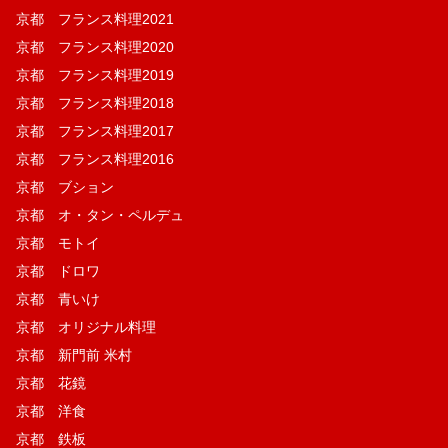
京都 フランス料理2021
京都 フランス料理2020
京都 フランス料理2019
京都 フランス料理2018
京都 フランス料理2017
京都 フランス料理2016
京都 ブション
京都 オ・タン・ペルデュ
京都 モトイ
京都 ドロワ
京都 青いけ
京都 オリジナル料理
京都 新門前 米村
京都 花鏡
京都 洋食
京都 鉄板