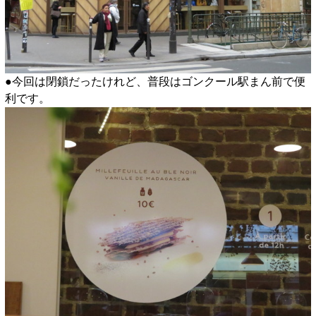
●今回は閉鎖だったけれど、普段はゴンクール駅まん前で便
利です。