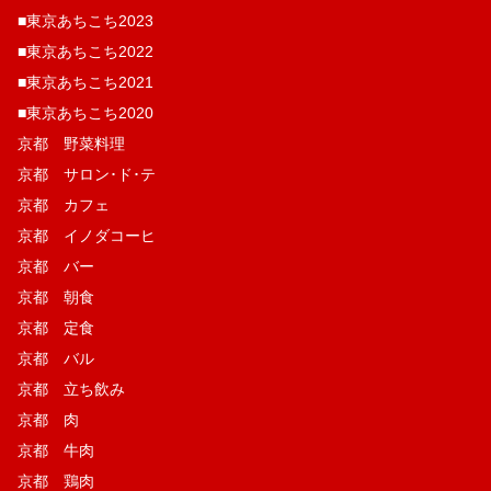
■東京あちこち2023
■東京あちこち2022
■東京あちこち2021
■東京あちこち2020
京都 野菜料理
京都 サロン･ド･テ
京都 カフェ
京都 イノダコーヒ
京都 バー
京都 朝食
京都 定食
京都 バル
京都 立ち飲み
京都 肉
京都 牛肉
京都 鶏肉