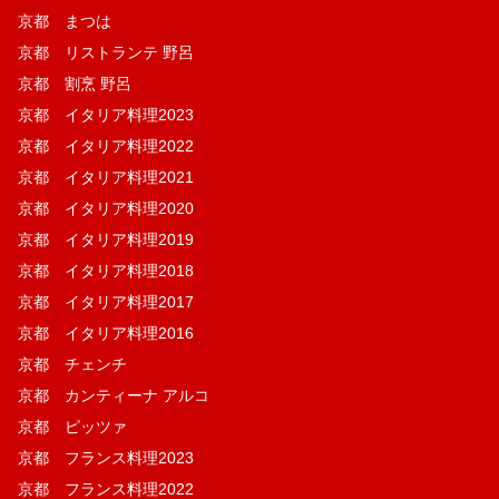
京都 まつは
京都 リストランテ 野呂
京都 割烹 野呂
京都 イタリア料理2023
京都 イタリア料理2022
京都 イタリア料理2021
京都 イタリア料理2020
京都 イタリア料理2019
京都 イタリア料理2018
京都 イタリア料理2017
京都 イタリア料理2016
京都 チェンチ
京都 カンティーナ アルコ
京都 ピッツァ
京都 フランス料理2023
京都 フランス料理2022