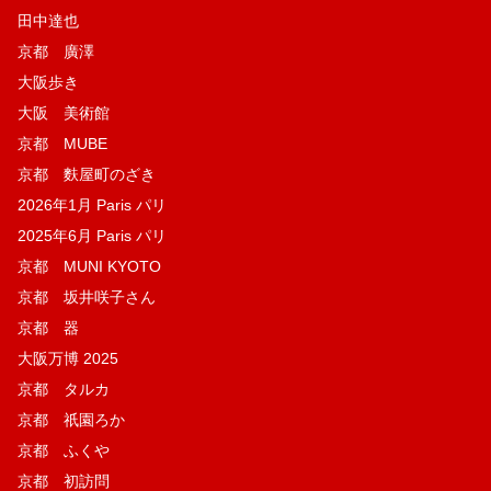
田中達也
京都 廣澤
大阪歩き
大阪 美術館
京都 MUBE
京都 麩屋町のざき
2026年1月 Paris パリ
2025年6月 Paris パリ
京都 MUNI KYOTO
京都 坂井咲子さん
京都 器
大阪万博 2025
京都 タルカ
京都 祇園ろか
京都 ふくや
京都 初訪問