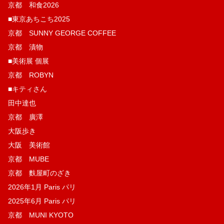
京都 和食2026
■東京あちこち2025
京都 SUNNY GEORGE COFFEE
京都 漬物
■美術展 個展
京都 ROBYN
■キティさん
田中達也
京都 廣澤
大阪歩き
大阪 美術館
京都 MUBE
京都 麩屋町のざき
2026年1月 Paris パリ
2025年6月 Paris パリ
京都 MUNI KYOTO