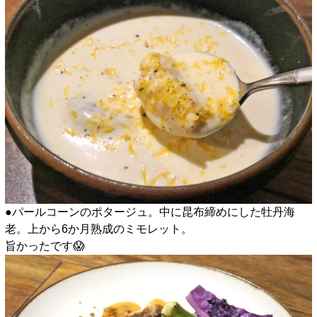
●パールコーンのポタージュ。中に昆布締めにした牡丹海
老。上から6か月熟成のミモレット。
旨かったです😱