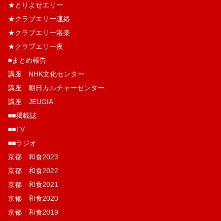
★とりよせエリー
★クラブエリー連絡
★クラブエリー洛楽
★クラブエリー夜
■まとめ報告
講座 NHK文化センター
講座 朝日カルチャーセンター
講座 JEUGIA
■■掲載誌
■■TV
■■ラジオ
京都 和食2023
京都 和食2022
京都 和食2021
京都 和食2020
京都 和食2019