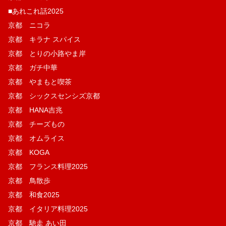
■あれこれ話2025
京都 ニコラ
京都 キラナ スパイス
京都 とりの小路やま岸
京都 ガチ中華
京都 やまもと喫茶
京都 シックスセンシズ京都
京都 HANA吉兆
京都 チーズもの
京都 オムライス
京都 KOGA
京都 フランス料理2025
京都 鳥散歩
京都 和食2025
京都 イタリア料理2025
京都 馳走 あい田