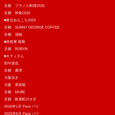
京都 フランス料理2026
京都 和食2026
■東京あちこち2025
京都 SUNNY GEORGE COFFEE
京都 漬物
■美術展 個展
京都 ROBYN
■キティさん
田中達也
京都 廣澤
大阪歩き
大阪 美術館
京都 MUBE
京都 麩屋町のざき
2026年1月 Paris パリ
2025年6月 Paris パリ