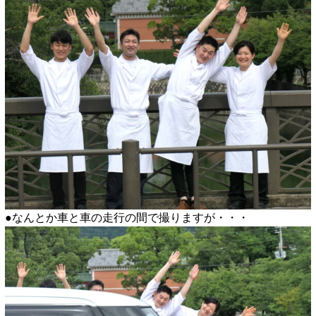
●なんとか車と車の走行の間で撮りますが・・・