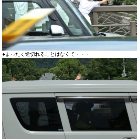
●まったく途切れることはなくて・・・