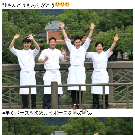
皆さんどうもありがとう
●早くポーズを決めようポーズを