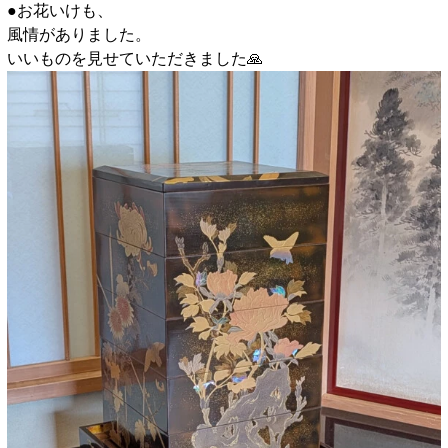
●お花いけも、
風情がありました。
いいものを見せていただきました🙏