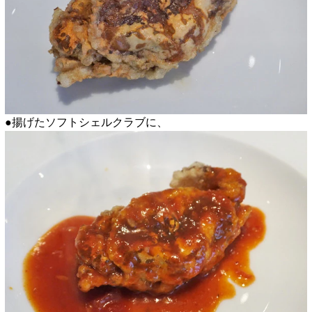
●揚げたソフトシェルクラブに、