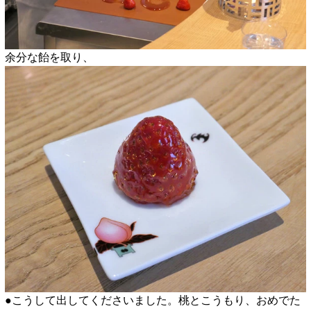
余分な飴を取り、
●こうして出してくださいました。桃とこうもり、おめでた