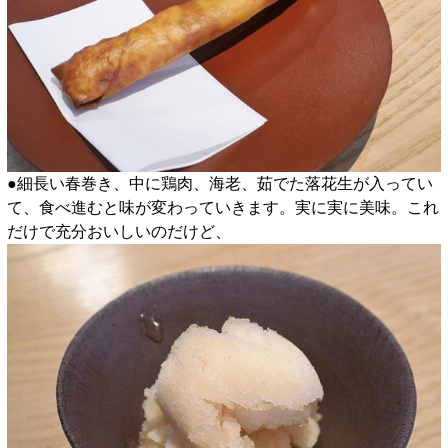
●細長い春巻き、中に鶏肉、海老、茹でた落花生が入ってい
て、食べ進むと味が変わっていきます。実に実に美味。これ
だけで充分おいしいのだけど、