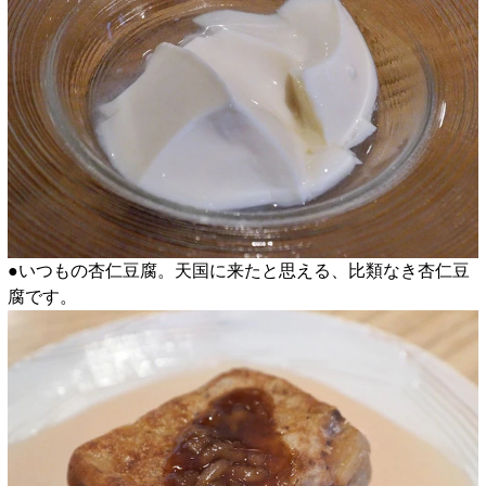
●いつもの杏仁豆腐。天国に来たと思える、比類なき杏仁豆
腐です。