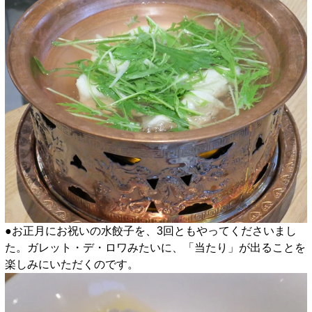
●お正月にお祝いの水餃子を、3回ともやってくださいまし
た。ガレット・デ・ロワみたいに、「当たり」が出ることを
楽しみにいただくのです。