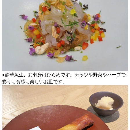
●静華魚生、お刺身はひらめです。ナッツや野菜やハーブで
彩りも食感も楽しいお皿です。