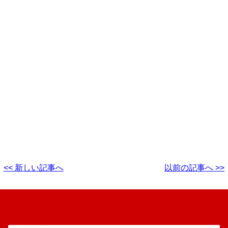
<< 新しい記事へ
以前の記事へ >>