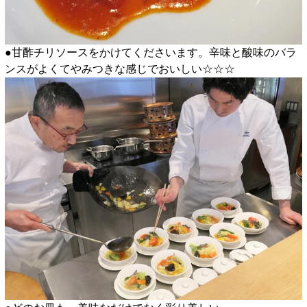
●甘酢チリソースをかけてくださいます。辛味と酸味のバラ
ンスがよくてやみつきな感じでおいしい☆☆☆