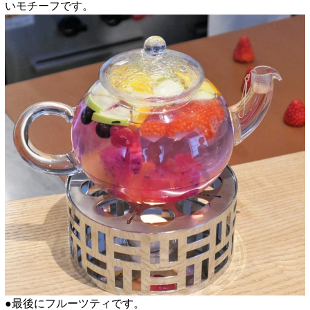
いモチーフです。
●最後にフルーツティです。