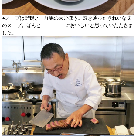
●スープは野鴨と、群馬の太ごぼう。透き通ったきれいな味
のスープ。ほんとーーーーーにおいしいと思っていただきま
した。