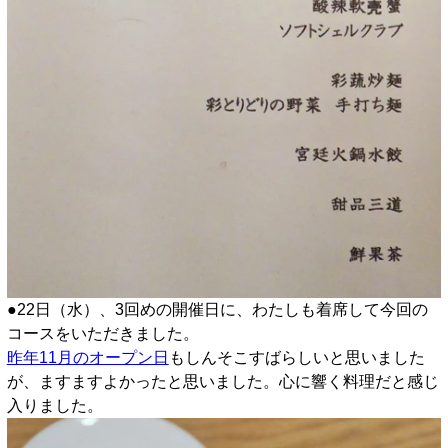
●22日（水）、3回めの開催日に、わたしも着席して今回の
コースをいただきました。
昨年11月のオープン日
もしんそこすばらしいと思いました
が、ますますよかったと思いました。心に響く料理だと感じ
入りました。