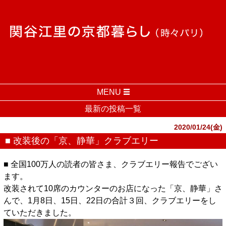
MENU
最新の投稿一覧
2020/01/24(金)
■ 改装後の「京、静華」クラブエリー
■ 全国100万人の読者の皆さま、クラブエリー報告でござい
ます。
改装されて10席のカウンターのお店になった「京、静華」さ
んで、1月8日、15日、22日の合計３回、クラブエリーをし
ていただきました。