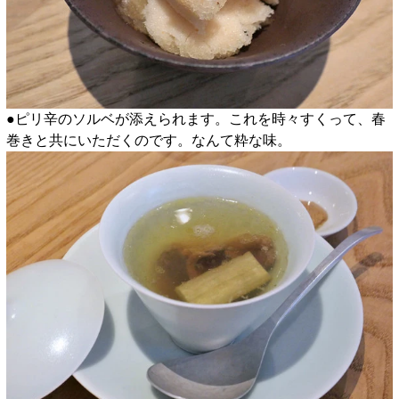
●ピリ辛のソルベが添えられます。これを時々すくって、春
巻きと共にいただくのです。なんて粋な味。