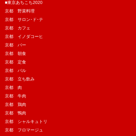
■東京あちこち2020
京都 野菜料理
京都 サロン･ド･テ
京都 カフェ
京都 イノダコーヒ
京都 バー
京都 朝食
京都 定食
京都 バル
京都 立ち飲み
京都 肉
京都 牛肉
京都 鶏肉
京都 鴨肉
京都 シャルキュトリ
京都 フロマージュ