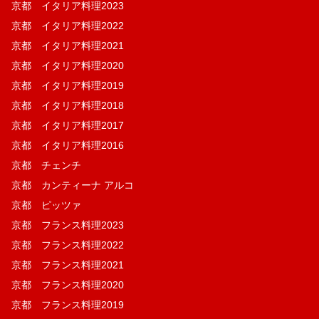
京都 イタリア料理2023
京都 イタリア料理2022
京都 イタリア料理2021
京都 イタリア料理2020
京都 イタリア料理2019
京都 イタリア料理2018
京都 イタリア料理2017
京都 イタリア料理2016
京都 チェンチ
京都 カンティーナ アルコ
京都 ピッツァ
京都 フランス料理2023
京都 フランス料理2022
京都 フランス料理2021
京都 フランス料理2020
京都 フランス料理2019