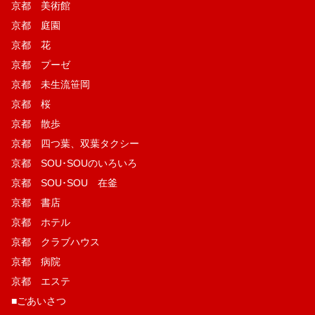
京都 美術館
京都 庭園
京都 花
京都 プーゼ
京都 未生流笹岡
京都 桜
京都 散歩
京都 四つ葉、双葉タクシー
京都 SOU･SOUのいろいろ
京都 SOU･SOU 在釜
京都 書店
京都 ホテル
京都 クラブハウス
京都 病院
京都 エステ
■ごあいさつ