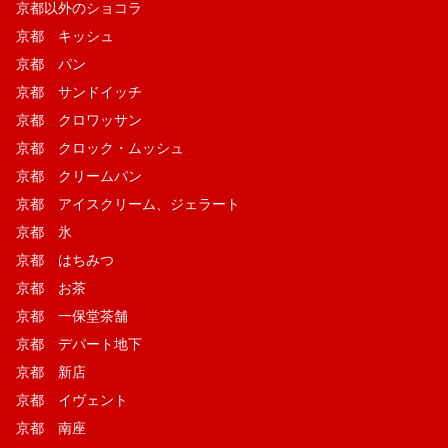
京都以外のショコラ
京都 キッシュ
京都 パン
京都 サンドイッチ
京都 クロワッサン
京都 クロック・ムッシュ
京都 クリームパン
京都 アイスクリーム、ジェラート
京都 氷
京都 はちみつ
京都 お茶
京都 一保堂茶舗
京都 デパート地下
京都 新店
京都 イヴェント
京都 南座