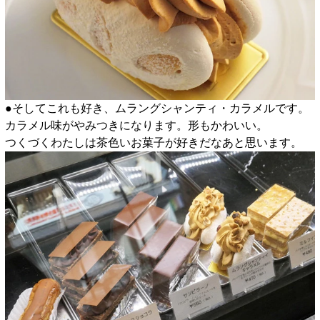
●そしてこれも好き、ムラングシャンティ・カラメルです。
カラメル味がやみつきになります。形もかわいい。
つくづくわたしは茶色いお菓子が好きだなあと思います。