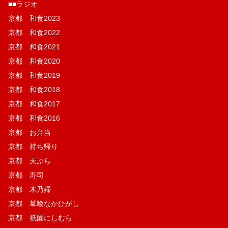
■■ラジオ
京都 和食2023
京都 和食2022
京都 和食2021
京都 和食2020
京都 和食2019
京都 和食2018
京都 和食2017
京都 和食2016
京都 お弁当
京都 持ち帰り
京都 天ぷら
京都 寿司
京都 木乃婦
京都 草喰なかひがし
京都 祇園にしむら