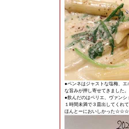
●ペンネはジャストな塩梅、エ
な旨みが押し寄せてきました。
●飲んだのはペリエ、ヴァンシ
１時間未満で３皿出してくれて
ほんとーにおいしかった☆☆☆