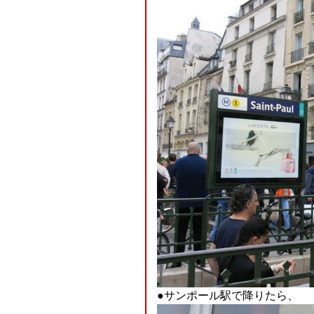
●サンポール駅で降りたら、