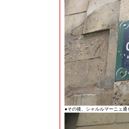
●その後、シャルルマーニュ通