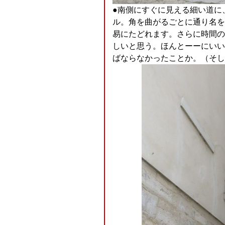
●南側にすぐに見える細い道に
ル。角を曲がるごとに通り名を
易にたどれます。さらに時間の
しいと思う。ほんとーーにいい
ばならなかったことか。（そしてそ