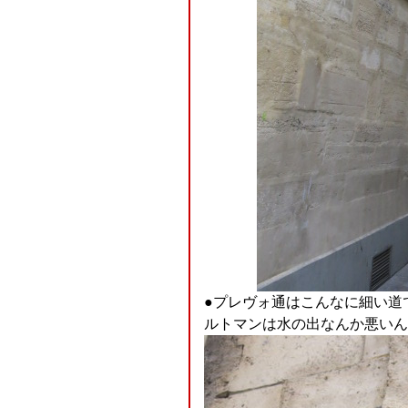
●プレヴォ通はこんなに細い道
ルトマンは水の出なんか悪いん