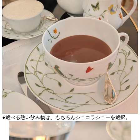
●選べる熱い飲み物は、もちろんショコラショーを選択。