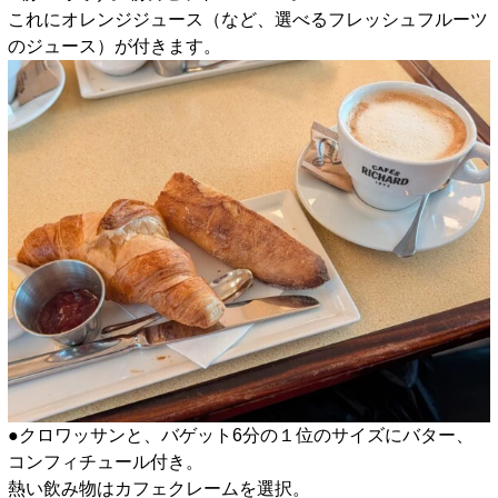
これにオレンジジュース（など、選べるフレッシュフルーツ
のジュース）が付きます。
●クロワッサンと、バゲット6分の１位のサイズにバター、
コンフィチュール付き。
熱い飲み物はカフェクレームを選択。