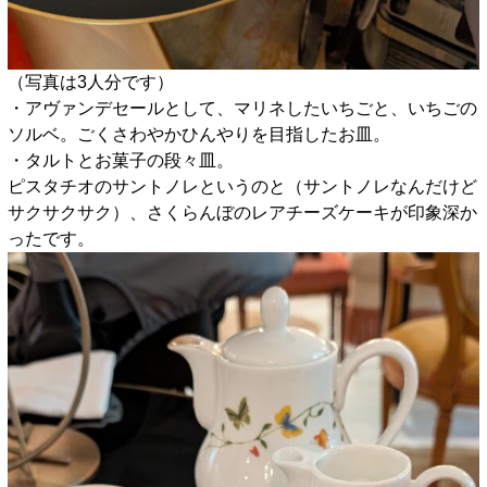
（写真は3人分です）
・アヴァンデセールとして、マリネしたいちごと、いちごの
ソルベ。ごくさわやかひんやりを目指したお皿。
・タルトとお菓子の段々皿。
ピスタチオのサントノレというのと（サントノレなんだけど
サクサクサク）、さくらんぼのレアチーズケーキが印象深か
ったです。