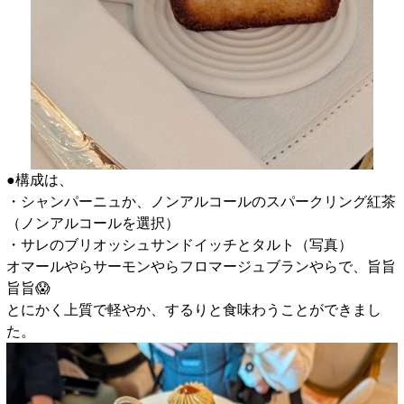
●構成は、
・シャンパーニュか、ノンアルコールのスパークリング紅茶
（ノンアルコールを選択）
・サレのブリオッシュサンドイッチとタルト（写真）
オマールやらサーモンやらフロマージュブランやらで、旨旨
旨旨😱
とにかく上質で軽やか、するりと食味わうことができまし
た。