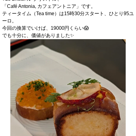
「Café Antonia, カフェアントニア」です。
ティータイム（Tea time）は15時30分スタート、ひとり95ユ
ーロ。
今回の換算でいけば、19000円くらい😱
でも十分に、価値がありました✨️