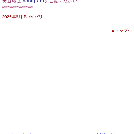
★速報は
Instagram
をご覧ください。
*****************
2026年6月 Paris パリ
▲トップへ