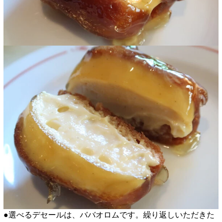
●選べるデセールは、ババオロムです。繰り返しいただきた