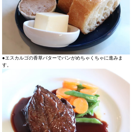
●エスカルゴの香草バターでパンがめちゃくちゃに進みま
す。