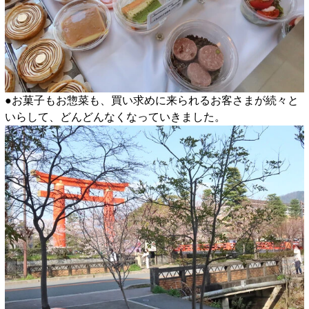
●お菓子もお惣菜も、買い求めに来られるお客さまが続々と
いらして、どんどんなくなっていきました。