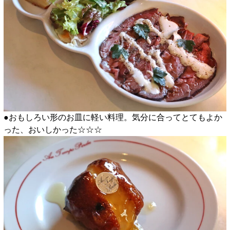
●おもしろい形のお皿に軽い料理。気分に合ってとてもよか
った、おいしかった☆☆☆