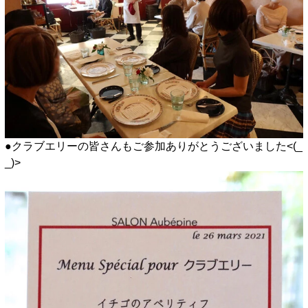
●クラブエリーの皆さんもご参加ありがとうございました<(_
_)>