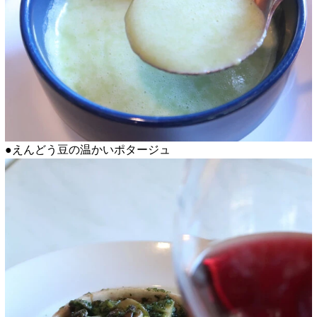
●えんどう豆の温かいポタージュ