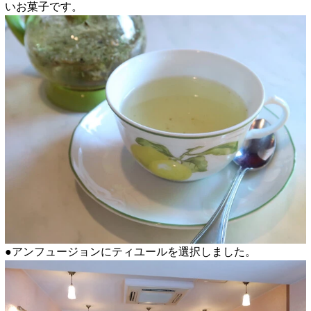
いお菓子です。
●アンフュージョンにティユールを選択しました。