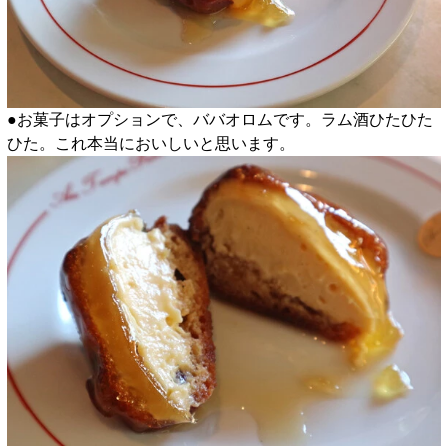
●お菓子はオプションで、ババオロムです。ラム酒ひたひた
ひた。これ本当においしいと思います。