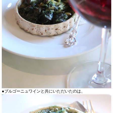
●ブルゴーニュワインと共にいただいたのは、