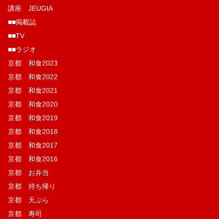
講座 JEUGIA
■■掲載誌
■■TV
■■ラジオ
京都 和食2023
京都 和食2022
京都 和食2021
京都 和食2020
京都 和食2019
京都 和食2018
京都 和食2017
京都 和食2016
京都 お弁当
京都 持ち帰り
京都 天ぷら
京都 寿司