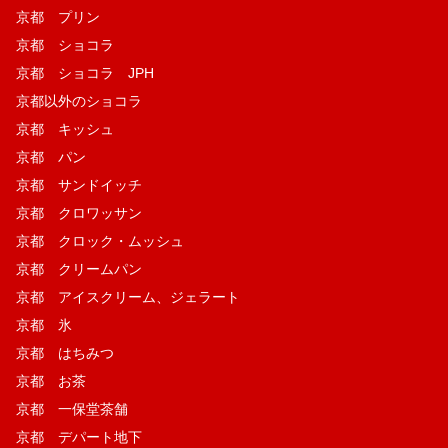
京都 プリン
京都 ショコラ
京都 ショコラ JPH
京都以外のショコラ
京都 キッシュ
京都 パン
京都 サンドイッチ
京都 クロワッサン
京都 クロック・ムッシュ
京都 クリームパン
京都 アイスクリーム、ジェラート
京都 氷
京都 はちみつ
京都 お茶
京都 一保堂茶舗
京都 デパート地下