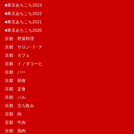
■東京あちこち2023
■東京あちこち2022
■東京あちこち2021
■東京あちこち2020
京都 野菜料理
京都 サロン･ド･テ
京都 カフェ
京都 イノダコーヒ
京都 バー
京都 朝食
京都 定食
京都 バル
京都 立ち飲み
京都 肉
京都 牛肉
京都 鶏肉