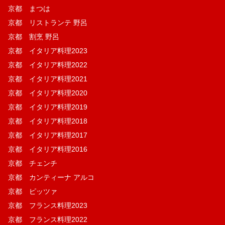
京都 まつは
京都 リストランテ 野呂
京都 割烹 野呂
京都 イタリア料理2023
京都 イタリア料理2022
京都 イタリア料理2021
京都 イタリア料理2020
京都 イタリア料理2019
京都 イタリア料理2018
京都 イタリア料理2017
京都 イタリア料理2016
京都 チェンチ
京都 カンティーナ アルコ
京都 ピッツァ
京都 フランス料理2023
京都 フランス料理2022