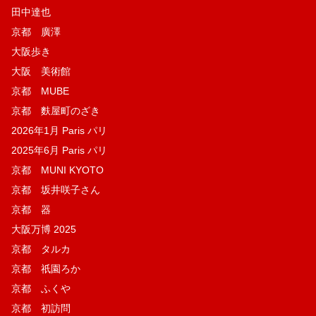
田中達也
京都 廣澤
大阪歩き
大阪 美術館
京都 MUBE
京都 麩屋町のざき
2026年1月 Paris パリ
2025年6月 Paris パリ
京都 MUNI KYOTO
京都 坂井咲子さん
京都 器
大阪万博 2025
京都 タルカ
京都 祇園ろか
京都 ふくや
京都 初訪問