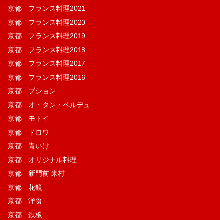
京都 フランス料理2021
京都 フランス料理2020
京都 フランス料理2019
京都 フランス料理2018
京都 フランス料理2017
京都 フランス料理2016
京都 ブション
京都 オ・タン・ペルデュ
京都 モトイ
京都 ドロワ
京都 青いけ
京都 オリジナル料理
京都 新門前 米村
京都 花鏡
京都 洋食
京都 鉄板