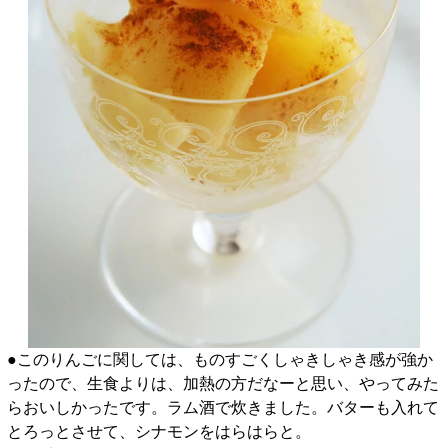
●このりんごに関しては、ものすごくしゃきしゃき感が強か
ったので、生食よりは、加熱の方だなーと思い、やってみた
らおいしかったです。ラム酒で炊きました。バターも入れて
とろっとさせて、シナモンをはらはらと。