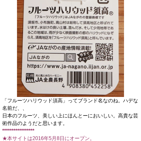
「フルーツハリウッド須高」ってブランド名なのね。ハデな
名前だ、、
日本のフルーツ、美しい上にほんとーにおいしい。高貴な芸
術作品のようだと思います。
*****************
★本サイトは2016年5月8日にオープン。