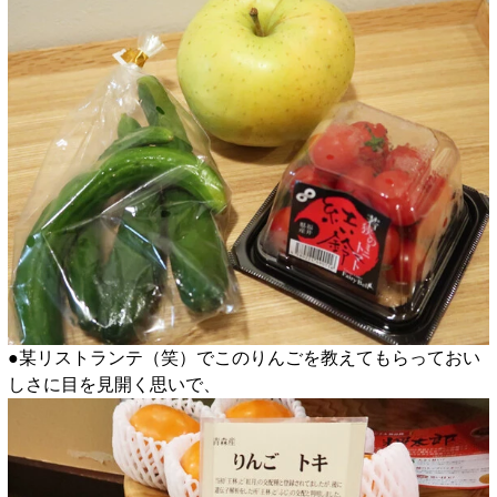
●某リストランテ（笑）でこのりんごを教えてもらっておい
しさに目を見開く思いで、