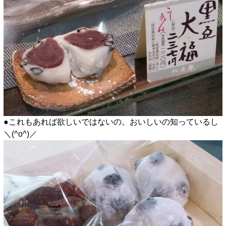
●これもあれば欲しいではないの。おいしいの知っているし
＼(^o^)／