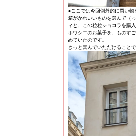
●ここでは今回例外的に買い物を
箱がかわいいものを選んで（っ
ィと、この粒粒ショコラを購入
ボワシエのお菓子を、ものすご
めていたのです。
きっと喜んでいただけることで