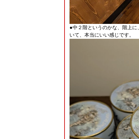
●中２階というのかな、階上に、
いて、本当にいい感じです。