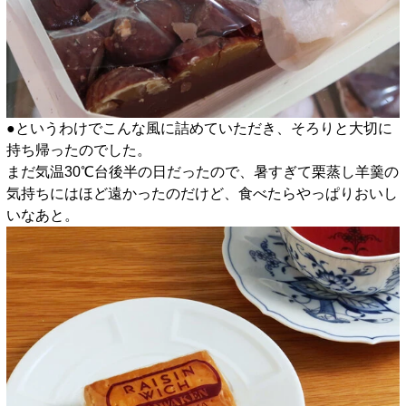
●というわけでこんな風に詰めていただき、そろりと大切に
持ち帰ったのでした。
まだ気温30℃台後半の日だったので、暑すぎて栗蒸し羊羹の
気持ちにはほど遠かったのだけど、食べたらやっぱりおいし
いなあと。