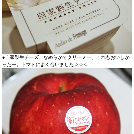
●自家製生チーズ、なめらかでクリーミー、これもおいしか
ったー。トマトによく合いました☆☆☆