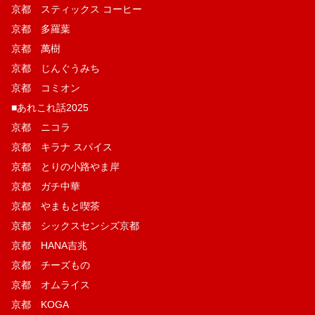
京都 スティックス コーヒー
京都 多羅葉
京都 萬樹
京都 じんぐうみち
京都 コミオン
■あれこれ話2025
京都 ニコラ
京都 キラナ スパイス
京都 とりの小路やま岸
京都 ガチ中華
京都 やまもと喫茶
京都 シックスセンシズ京都
京都 HANA吉兆
京都 チーズもの
京都 オムライス
京都 KOGA