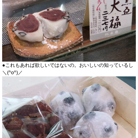
●これもあれば欲しいではないの。おいしいの知っているし
＼(^o^)／