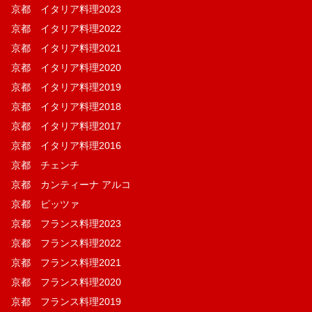
京都 イタリア料理2023
京都 イタリア料理2022
京都 イタリア料理2021
京都 イタリア料理2020
京都 イタリア料理2019
京都 イタリア料理2018
京都 イタリア料理2017
京都 イタリア料理2016
京都 チェンチ
京都 カンティーナ アルコ
京都 ピッツァ
京都 フランス料理2023
京都 フランス料理2022
京都 フランス料理2021
京都 フランス料理2020
京都 フランス料理2019