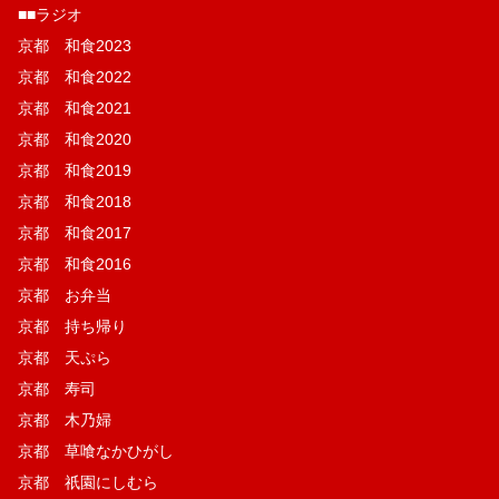
■■ラジオ
京都 和食2023
京都 和食2022
京都 和食2021
京都 和食2020
京都 和食2019
京都 和食2018
京都 和食2017
京都 和食2016
京都 お弁当
京都 持ち帰り
京都 天ぷら
京都 寿司
京都 木乃婦
京都 草喰なかひがし
京都 祇園にしむら