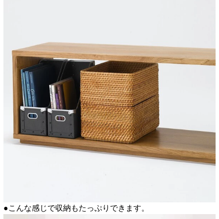
●こんな感じで収納もたっぷりできます。