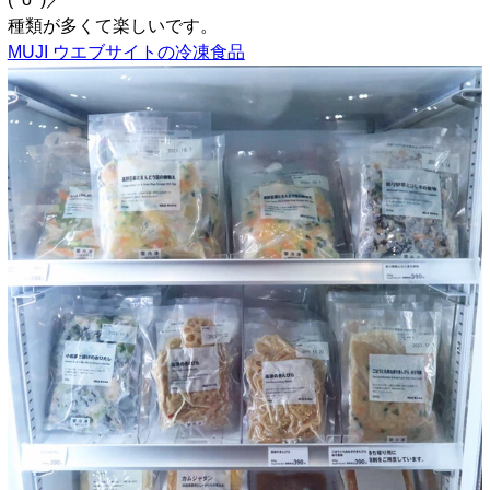
種類が多くて楽しいです。
MUJI ウエブサイトの冷凍食品