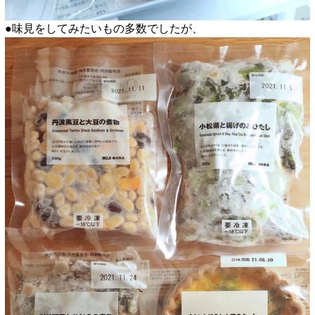
●味見をしてみたいもの多数でしたが、