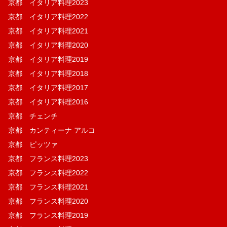
京都 イタリア料理2023
京都 イタリア料理2022
京都 イタリア料理2021
京都 イタリア料理2020
京都 イタリア料理2019
京都 イタリア料理2018
京都 イタリア料理2017
京都 イタリア料理2016
京都 チェンチ
京都 カンティーナ アルコ
京都 ピッツァ
京都 フランス料理2023
京都 フランス料理2022
京都 フランス料理2021
京都 フランス料理2020
京都 フランス料理2019