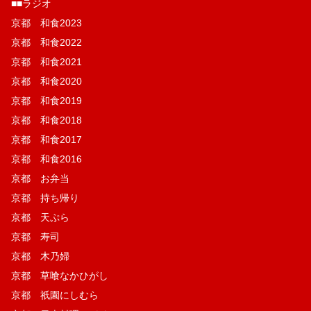
■■ラジオ
京都 和食2023
京都 和食2022
京都 和食2021
京都 和食2020
京都 和食2019
京都 和食2018
京都 和食2017
京都 和食2016
京都 お弁当
京都 持ち帰り
京都 天ぷら
京都 寿司
京都 木乃婦
京都 草喰なかひがし
京都 祇園にしむら