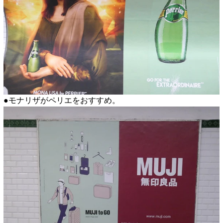
●モナリザがペリエをおすすめ。