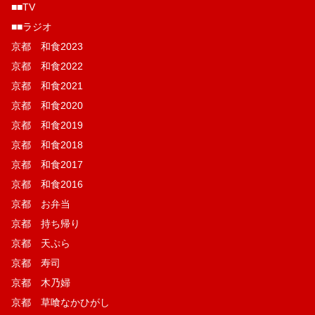
■■TV
■■ラジオ
京都 和食2023
京都 和食2022
京都 和食2021
京都 和食2020
京都 和食2019
京都 和食2018
京都 和食2017
京都 和食2016
京都 お弁当
京都 持ち帰り
京都 天ぷら
京都 寿司
京都 木乃婦
京都 草喰なかひがし