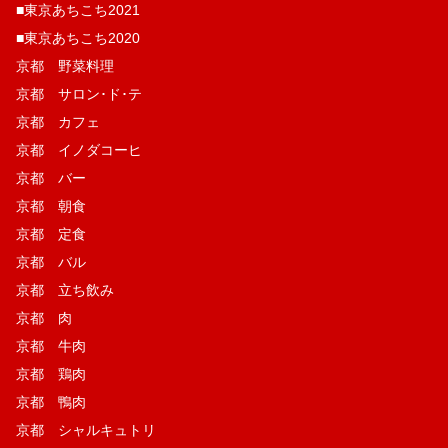
■東京あちこち2021
■東京あちこち2020
京都 野菜料理
京都 サロン･ド･テ
京都 カフェ
京都 イノダコーヒ
京都 バー
京都 朝食
京都 定食
京都 バル
京都 立ち飲み
京都 肉
京都 牛肉
京都 鶏肉
京都 鴨肉
京都 シャルキュトリ