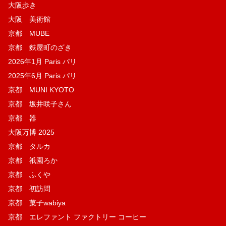
大阪歩き
大阪 美術館
京都 MUBE
京都 麩屋町のざき
2026年1月 Paris パリ
2025年6月 Paris パリ
京都 MUNI KYOTO
京都 坂井咲子さん
京都 器
大阪万博 2025
京都 タルカ
京都 祇園ろか
京都 ふくや
京都 初訪問
京都 菓子wabiya
京都 エレファント ファクトリー コーヒー