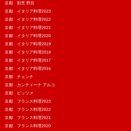
京都 割烹 野呂
京都 イタリア料理2023
京都 イタリア料理2022
京都 イタリア料理2021
京都 イタリア料理2020
京都 イタリア料理2019
京都 イタリア料理2018
京都 イタリア料理2017
京都 イタリア料理2016
京都 チェンチ
京都 カンティーナ アルコ
京都 ピッツァ
京都 フランス料理2023
京都 フランス料理2022
京都 フランス料理2021
京都 フランス料理2020