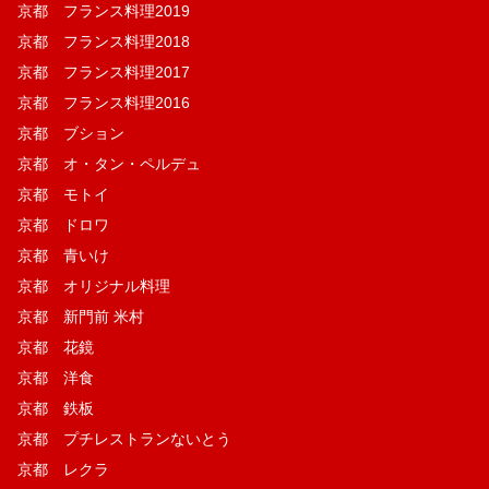
京都 フランス料理2019
京都 フランス料理2018
京都 フランス料理2017
京都 フランス料理2016
京都 ブション
京都 オ・タン・ペルデュ
京都 モトイ
京都 ドロワ
京都 青いけ
京都 オリジナル料理
京都 新門前 米村
京都 花鏡
京都 洋食
京都 鉄板
京都 プチレストランないとう
京都 レクラ