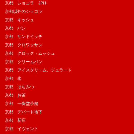
京都 ショコラ JPH
京都以外のショコラ
京都 キッシュ
京都 パン
京都 サンドイッチ
京都 クロワッサン
京都 クロック・ムッシュ
京都 クリームパン
京都 アイスクリーム、ジェラート
京都 氷
京都 はちみつ
京都 お茶
京都 一保堂茶舗
京都 デパート地下
京都 新店
京都 イヴェント