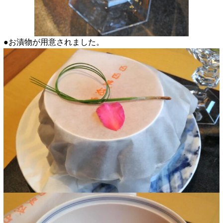
●お漬物が用意されました。