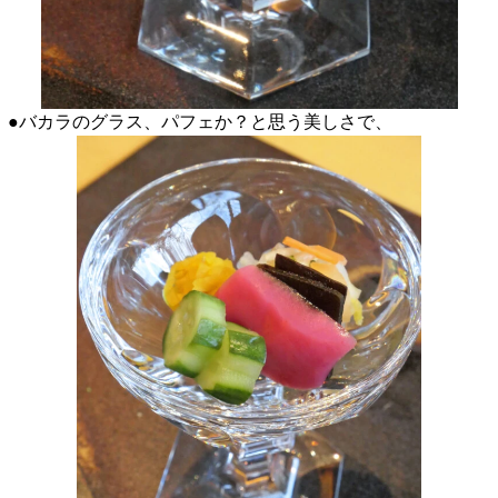
●バカラのグラス、パフェか？と思う美しさで、