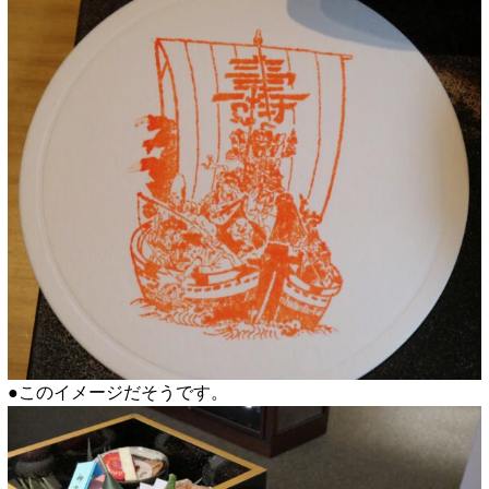
●このイメージだそうです。