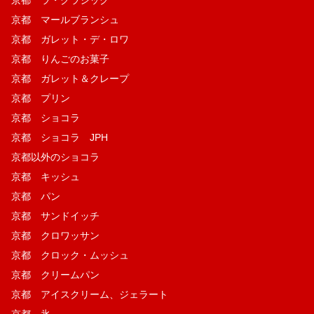
京都 ラ・クラシック
京都 マールブランシュ
京都 ガレット・デ・ロワ
京都 りんごのお菓子
京都 ガレット＆クレープ
京都 プリン
京都 ショコラ
京都 ショコラ JPH
京都以外のショコラ
京都 キッシュ
京都 パン
京都 サンドイッチ
京都 クロワッサン
京都 クロック・ムッシュ
京都 クリームパン
京都 アイスクリーム、ジェラート