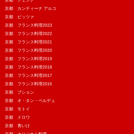
京都 チェンチ
京都 カンティーナ アルコ
京都 ピッツァ
京都 フランス料理2023
京都 フランス料理2022
京都 フランス料理2021
京都 フランス料理2020
京都 フランス料理2019
京都 フランス料理2018
京都 フランス料理2017
京都 フランス料理2016
京都 ブション
京都 オ・タン・ペルデュ
京都 モトイ
京都 ドロワ
京都 青いけ