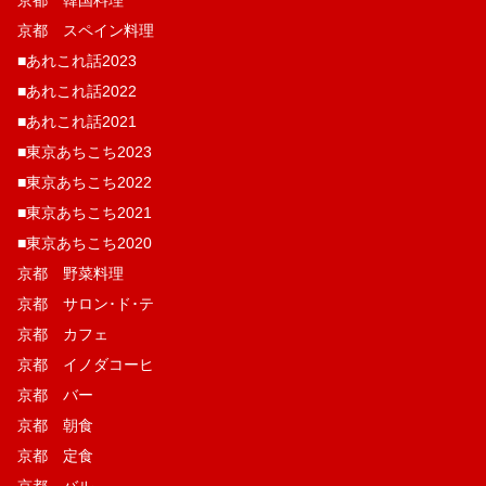
京都 韓国料理
京都 スペイン料理
■あれこれ話2023
■あれこれ話2022
■あれこれ話2021
■東京あちこち2023
■東京あちこち2022
■東京あちこち2021
■東京あちこち2020
京都 野菜料理
京都 サロン･ド･テ
京都 カフェ
京都 イノダコーヒ
京都 バー
京都 朝食
京都 定食