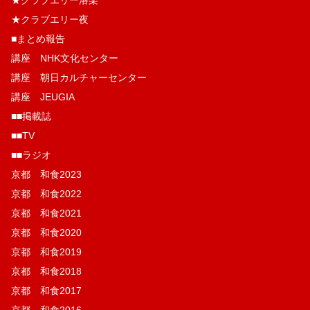
★クラブエリー洛楽
★クラブエリー夜
■まとめ報告
講座 NHK文化センター
講座 朝日カルチャーセンター
講座 JEUGIA
■■掲載誌
■■TV
■■ラジオ
京都 和食2023
京都 和食2022
京都 和食2021
京都 和食2020
京都 和食2019
京都 和食2018
京都 和食2017