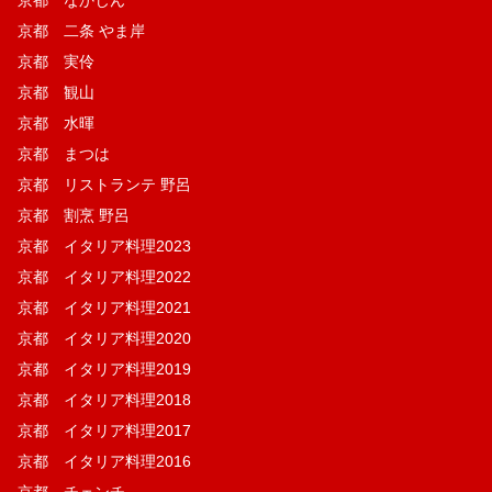
京都 なかじん
京都 二条 やま岸
京都 実伶
京都 観山
京都 水暉
京都 まつは
京都 リストランテ 野呂
京都 割烹 野呂
京都 イタリア料理2023
京都 イタリア料理2022
京都 イタリア料理2021
京都 イタリア料理2020
京都 イタリア料理2019
京都 イタリア料理2018
京都 イタリア料理2017
京都 イタリア料理2016