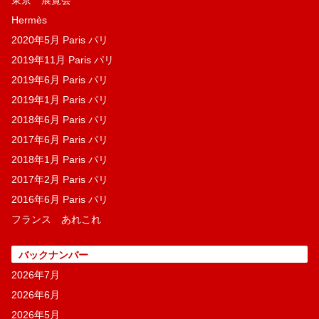
東京 展覧会
Hermès
2020年5月 Paris パリ
2019年11月 Paris パリ
2019年6月 Paris パリ
2019年1月 Paris パリ
2018年6月 Paris パリ
2017年6月 Paris パリ
2018年1月 Paris パリ
2017年2月 Paris パリ
2016年6月 Paris パリ
フランス あれこれ
バックナンバー
2026年7月
2026年6月
2026年5月