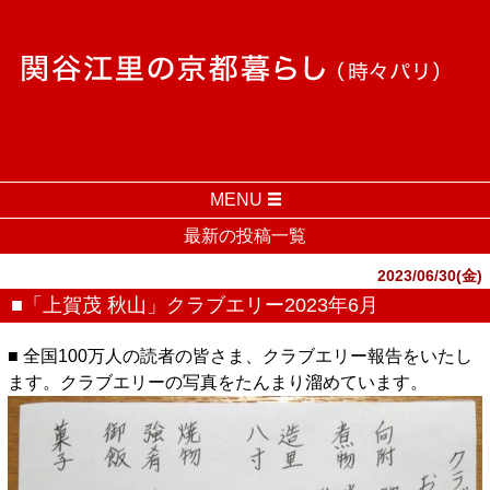
MENU
最新の投稿一覧
2023/06/30(金)
■「上賀茂 秋山」クラブエリー2023年6月
■ 全国100万人の読者の皆さま、クラブエリー報告をいたし
ます。クラブエリーの写真をたんまり溜めています。