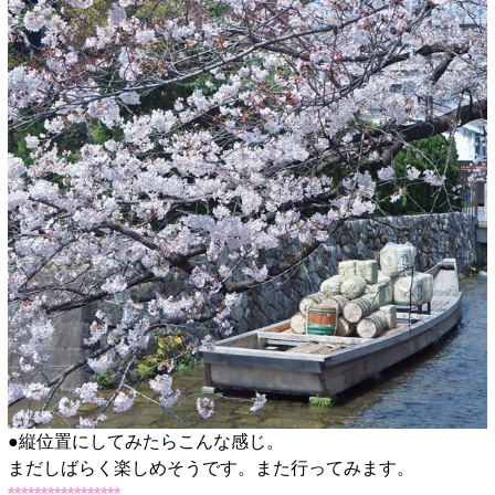
●縦位置にしてみたらこんな感じ。
まだしばらく楽しめそうです。また行ってみます。
*****************