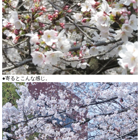
●寄るとこんな感じ。