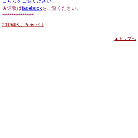
こちらをご覧ください
。
★速報は
facebook
をご覧ください。
*****************
2019年6月 Paris パリ
▲トップへ