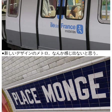
●新しいデザインのメトロ。なんか感じ出ないと思う。