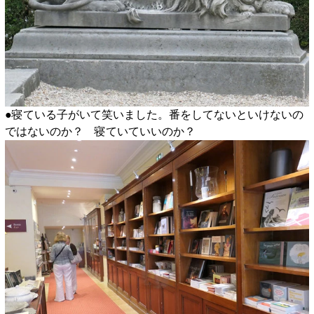
●寝ている子がいて笑いました。番をしてないといけないの
ではないのか？ 寝ていていいのか？