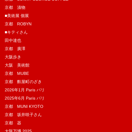
京都 漬物
■美術展 個展
京都 ROBYN
■キティさん
田中達也
京都 廣澤
大阪歩き
大阪 美術館
京都 MUBE
京都 麩屋町のざき
2026年1月 Paris パリ
2025年6月 Paris パリ
京都 MUNI KYOTO
京都 坂井咲子さん
京都 器
大阪万博 2025