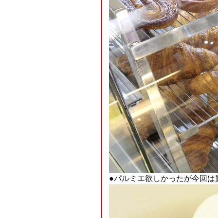
●パルミエ欲しかったが今回は