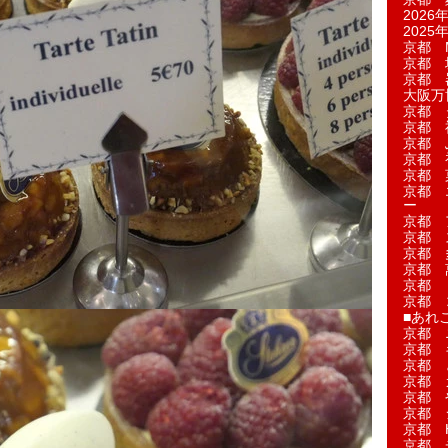
2026年
2025年
京都 M
京都 
京都 
大阪万博
京都 
京都 
京都 
京都 
京都 菓
京都 
ー
京都 
京都 
京都 
京都 
京都 
京都 
■あれこ
京都 
京都 
京都 
京都 
京都 
京都 
京都 
京都 