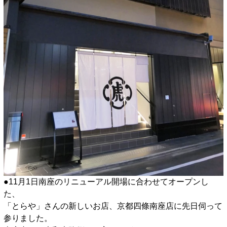
●11月1日南座のリニューアル開場に合わせてオープンし
た、
「とらや」さんの新しいお店、京都四條南座店に先日伺って
参りました。