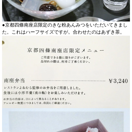
●京都四條南座店限定のきな粉あんみつをいただいてきまし
た。これはハーフサイズですが。合わせたのはあずき茶。