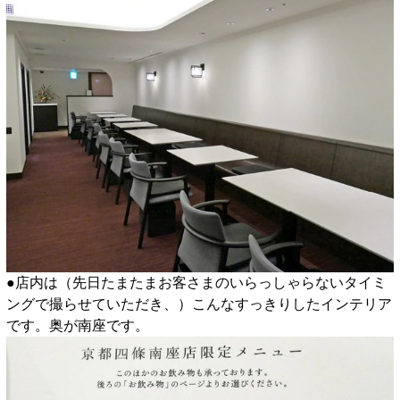
●店内は（先日たまたまお客さまのいらっしゃらないタイミ
ングで撮らせていただき、）こんなすっきりしたインテリア
です。奥が南座です。