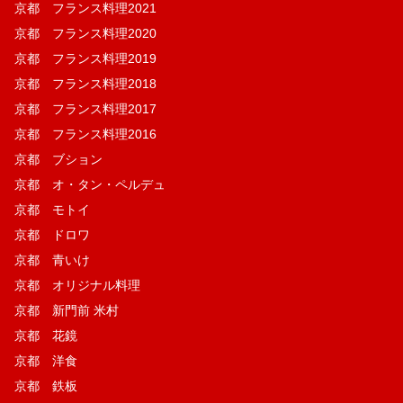
京都 フランス料理2021
京都 フランス料理2020
京都 フランス料理2019
京都 フランス料理2018
京都 フランス料理2017
京都 フランス料理2016
京都 ブション
京都 オ・タン・ペルデュ
京都 モトイ
京都 ドロワ
京都 青いけ
京都 オリジナル料理
京都 新門前 米村
京都 花鏡
京都 洋食
京都 鉄板