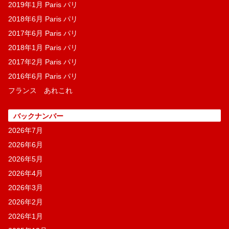
2019年1月 Paris パリ
2018年6月 Paris パリ
2017年6月 Paris パリ
2018年1月 Paris パリ
2017年2月 Paris パリ
2016年6月 Paris パリ
フランス あれこれ
バックナンバー
2026年7月
2026年6月
2026年5月
2026年4月
2026年3月
2026年2月
2026年1月