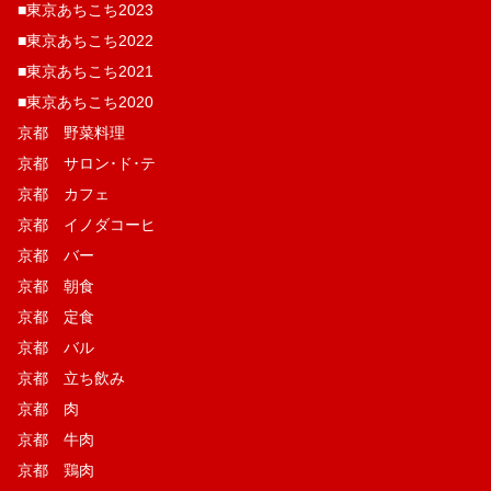
■東京あちこち2023
■東京あちこち2022
■東京あちこち2021
■東京あちこち2020
京都 野菜料理
京都 サロン･ド･テ
京都 カフェ
京都 イノダコーヒ
京都 バー
京都 朝食
京都 定食
京都 バル
京都 立ち飲み
京都 肉
京都 牛肉
京都 鶏肉