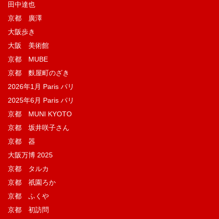
田中達也
京都 廣澤
大阪歩き
大阪 美術館
京都 MUBE
京都 麩屋町のざき
2026年1月 Paris パリ
2025年6月 Paris パリ
京都 MUNI KYOTO
京都 坂井咲子さん
京都 器
大阪万博 2025
京都 タルカ
京都 祇園ろか
京都 ふくや
京都 初訪問