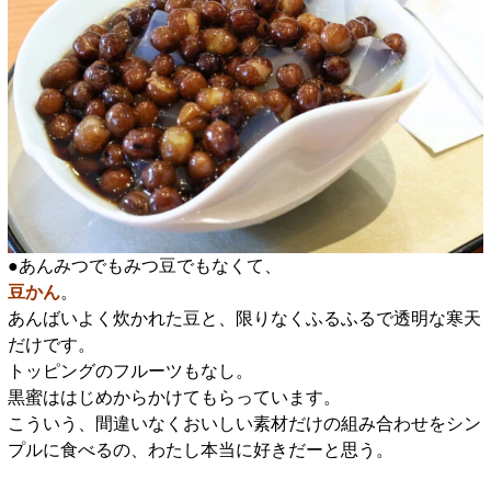
●あんみつでもみつ豆でもなくて、
豆かん
。
あんばいよく炊かれた豆と、限りなくふるふるで透明な寒天
だけです。
トッピングのフルーツもなし。
黒蜜ははじめからかけてもらっています。
こういう、間違いなくおいしい素材だけの組み合わせをシン
プルに食べるの、わたし本当に好きだーと思う。
□