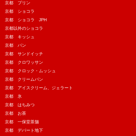
京都 プリン
京都 ショコラ
京都 ショコラ JPH
京都以外のショコラ
京都 キッシュ
京都 パン
京都 サンドイッチ
京都 クロワッサン
京都 クロック・ムッシュ
京都 クリームパン
京都 アイスクリーム、ジェラート
京都 氷
京都 はちみつ
京都 お茶
京都 一保堂茶舗
京都 デパート地下