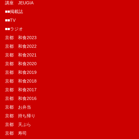
講座 JEUGIA
■■掲載誌
■■TV
■■ラジオ
京都 和食2023
京都 和食2022
京都 和食2021
京都 和食2020
京都 和食2019
京都 和食2018
京都 和食2017
京都 和食2016
京都 お弁当
京都 持ち帰り
京都 天ぷら
京都 寿司