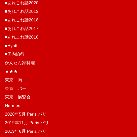
■あれこれ話2020
■あれこれ話2019
■あれこれ話2018
■あれこれ話2017
■あれこれ話2016
■Hyatt
■国内旅行
かんたん家料理
★★★
東京 肉
東京 バー
東京 展覧会
Hermès
2020年5月 Paris パリ
2019年11月 Paris パリ
2019年6月 Paris パリ