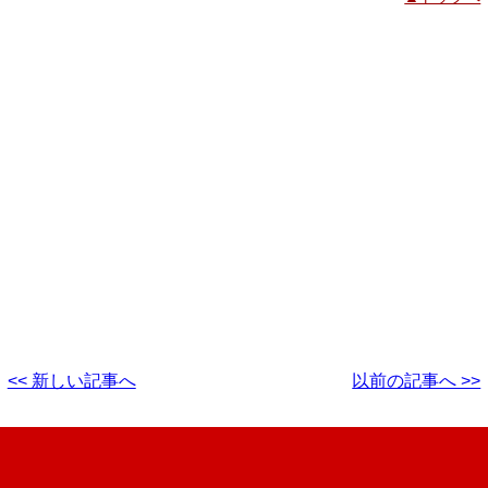
<< 新しい記事へ
以前の記事へ >>