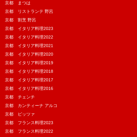
京都 まつは
京都 リストランテ 野呂
京都 割烹 野呂
京都 イタリア料理2023
京都 イタリア料理2022
京都 イタリア料理2021
京都 イタリア料理2020
京都 イタリア料理2019
京都 イタリア料理2018
京都 イタリア料理2017
京都 イタリア料理2016
京都 チェンチ
京都 カンティーナ アルコ
京都 ピッツァ
京都 フランス料理2023
京都 フランス料理2022